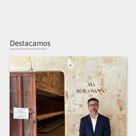
Destacamos