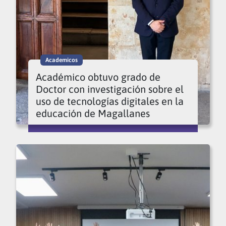
Academicos
Académico obtuvo grado de
Doctor con investigación sobre el
uso de tecnologías digitales en la
educación de Magallanes