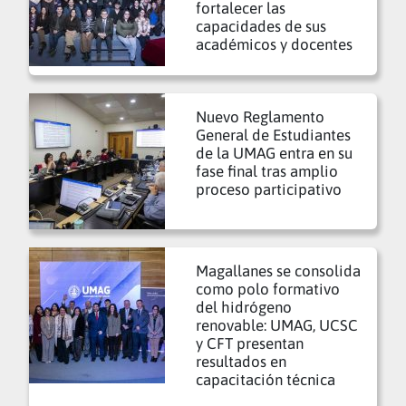
fortalecer las
capacidades de sus
académicos y docentes
Nuevo Reglamento
General de Estudiantes
de la UMAG entra en su
fase final tras amplio
proceso participativo
Magallanes se consolida
como polo formativo
del hidrógeno
renovable: UMAG, UCSC
y CFT presentan
resultados en
capacitación técnica