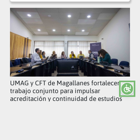
UMAG y CFT de Magallanes fortalecen
trabajo conjunto para impulsar
acreditación y continuidad de estudios
Ver todas las noticias