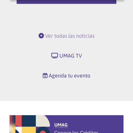
Ver todas las noticias
UMAG TV
Agenda tu evento