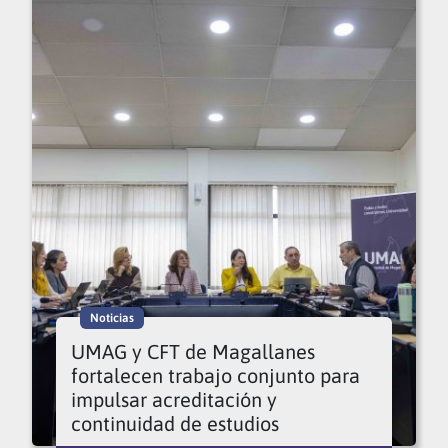
Noticias
UMAG y CFT de Magallanes
fortalecen trabajo conjunto para
impulsar acreditación y
continuidad de estudios