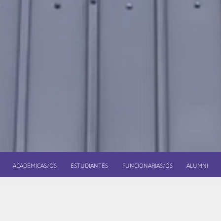
ACADÉMICAS/OS
ESTUDIANTES
FUNCIONARIAS/OS
ALUMNI