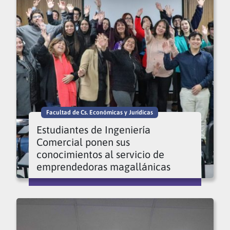
Facultad de Cs. Económicas y Jurídicas
Estudiantes de Ingeniería
Comercial ponen sus
conocimientos al servicio de
emprendedoras magallánicas