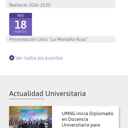
Reelecto 2026-2030
AGO
18
MARTES
Presentación Libro: "La Montaña Rusa"
Ver todos los eventos
Actualidad Universitaria
UMAG inicia Diplomado
en Docencia
Universitaria para