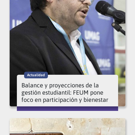
Actualidad
Balance y proyecciones de la
gestión estudiantil: FEUM pone
foco en participación y bienestar