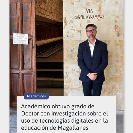
Academicos
Académico obtuvo grado de
Doctor con investigación sobre el
uso de tecnologías digitales en la
educación de Magallanes