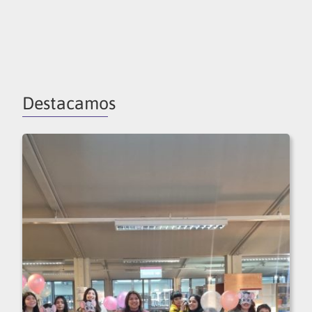
Destacamos