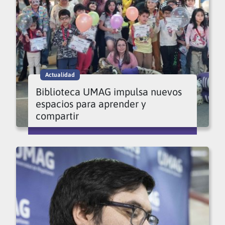
Actualidad
Biblioteca UMAG impulsa nuevos
espacios para aprender y
compartir