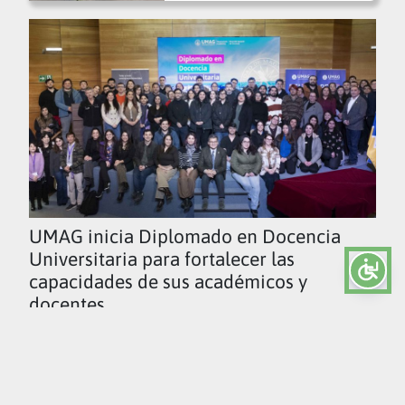
UMAG inicia Diplomado en Docencia
Universitaria para fortalecer las
capacidades de sus académicos y
docentes
Ver todas las noticias