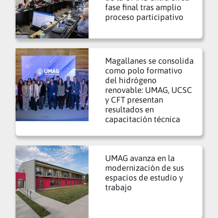
fase final tras amplio
proceso participativo
Magallanes se consolida
como polo formativo
del hidrógeno
renovable: UMAG, UCSC
y CFT presentan
resultados en
capacitación técnica
UMAG avanza en la
modernización de sus
espacios de estudio y
trabajo