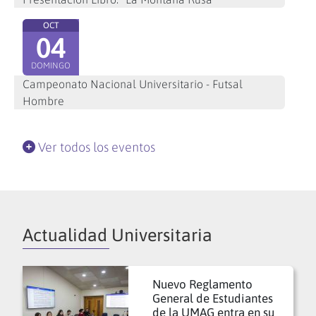
OCT
04
DOMINGO
Campeonato Nacional Universitario - Futsal
Hombre
Ver todos los eventos
Actualidad Universitaria
Nuevo Reglamento
General de Estudiantes
de la UMAG entra en su