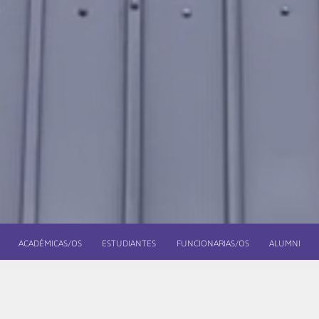
ACADÉMICAS/OS
ESTUDIANTES
FUNCIONARIAS/OS
ALUMNI