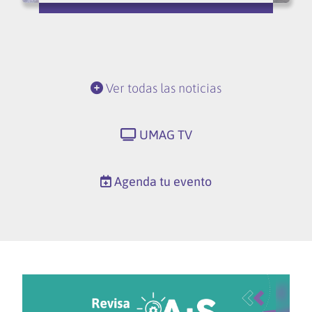
Ver todas las noticias
UMAG TV
Agenda tu evento