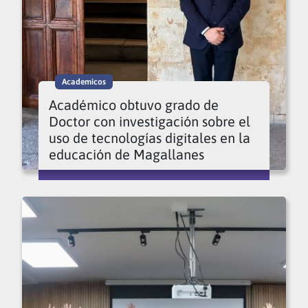
Academicos
Académico obtuvo grado de
Doctor con investigación sobre el
uso de tecnologías digitales en la
educación de Magallanes