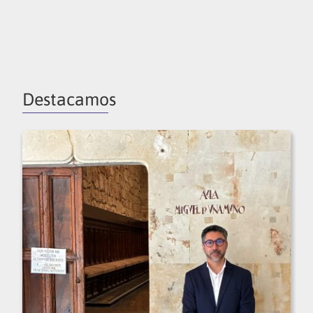
Destacamos