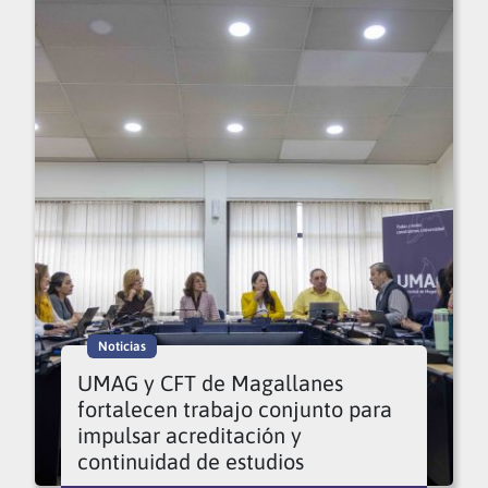
Noticias
UMAG y CFT de Magallanes
fortalecen trabajo conjunto para
impulsar acreditación y
continuidad de estudios