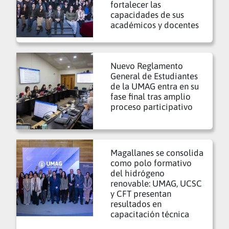
fortalecer las
capacidades de sus
académicos y docentes
Nuevo Reglamento
General de Estudiantes
de la UMAG entra en su
fase final tras amplio
proceso participativo
Magallanes se consolida
como polo formativo
del hidrógeno
renovable: UMAG, UCSC
y CFT presentan
resultados en
capacitación técnica