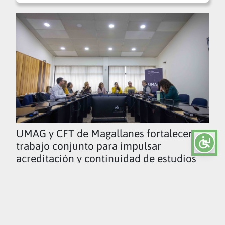
UMAG y CFT de Magallanes fortalecen
trabajo conjunto para impulsar
acreditación y continuidad de estudios
Ver todas las noticias