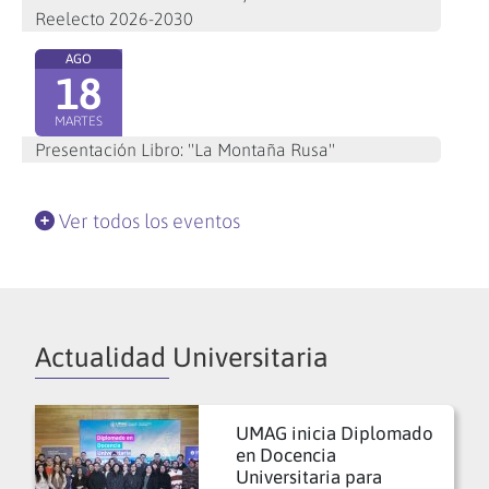
Reelecto 2026-2030
AGO
18
MARTES
Presentación Libro: "La Montaña Rusa"
Ver todos los eventos
Actualidad Universitaria
UMAG inicia Diplomado
en Docencia
Universitaria para