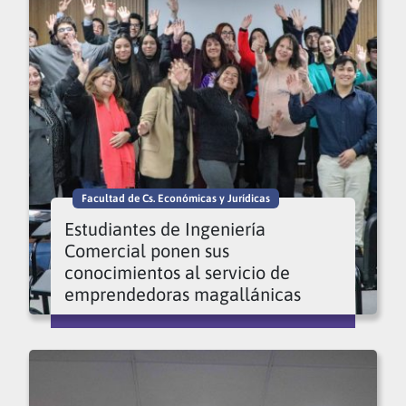
Facultad de Cs. Económicas y Jurídicas
Estudiantes de Ingeniería
Comercial ponen sus
conocimientos al servicio de
emprendedoras magallánicas