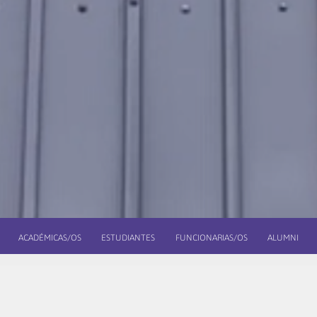
ACADÉMICAS/OS
ESTUDIANTES
FUNCIONARIAS/OS
ALUMNI