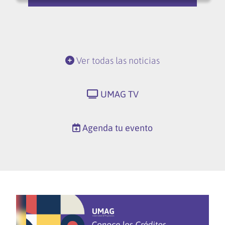
Ver todas las noticias
UMAG TV
Agenda tu evento