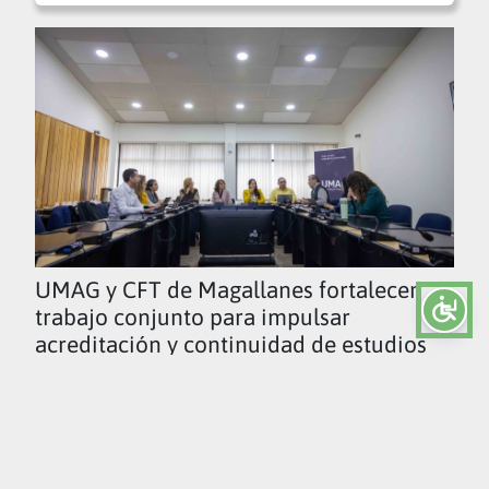
UMAG y CFT de Magallanes fortalecen
trabajo conjunto para impulsar
acreditación y continuidad de estudios
Ver todas las noticias