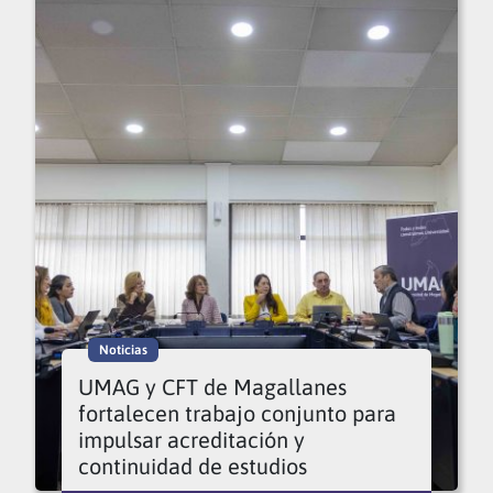
Noticias
UMAG y CFT de Magallanes
fortalecen trabajo conjunto para
impulsar acreditación y
continuidad de estudios