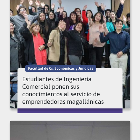
Facultad de Cs. Económicas y Jurídicas
Estudiantes de Ingeniería
Comercial ponen sus
conocimientos al servicio de
emprendedoras magallánicas