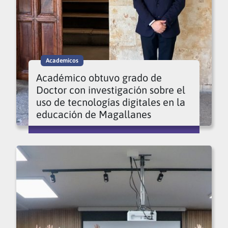
Academicos
Académico obtuvo grado de
Doctor con investigación sobre el
uso de tecnologías digitales en la
educación de Magallanes