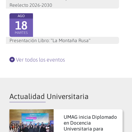
Reelecto 2026-2030
AGO
18
MARTES
Presentación Libro: "La Montaña Rusa"
Ver todos los eventos
Actualidad Universitaria
UMAG inicia Diplomado
en Docencia
Universitaria para