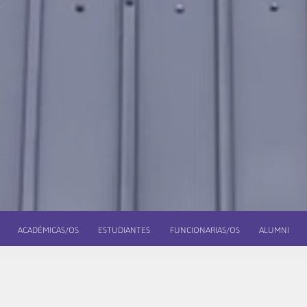
ACADÉMICAS/OS
ESTUDIANTES
FUNCIONARIAS/OS
ALUMNI