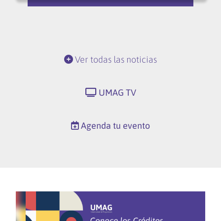
Ver todas las noticias
UMAG TV
Agenda tu evento