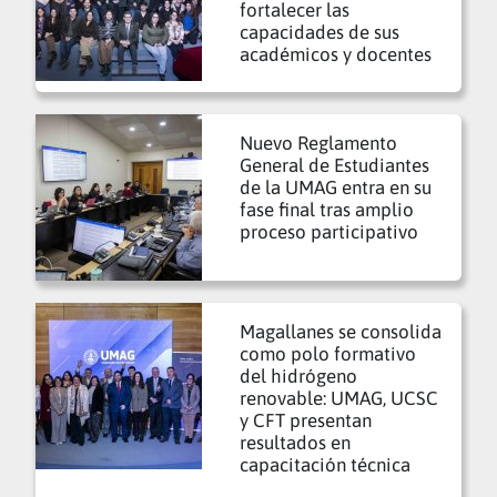
fortalecer las
capacidades de sus
académicos y docentes
Nuevo Reglamento
General de Estudiantes
de la UMAG entra en su
fase final tras amplio
proceso participativo
Magallanes se consolida
como polo formativo
del hidrógeno
renovable: UMAG, UCSC
y CFT presentan
resultados en
capacitación técnica