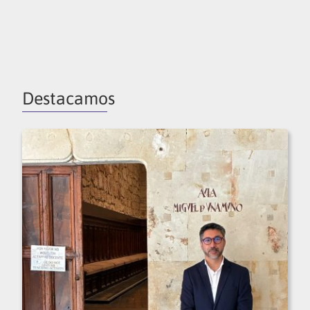
Destacamos