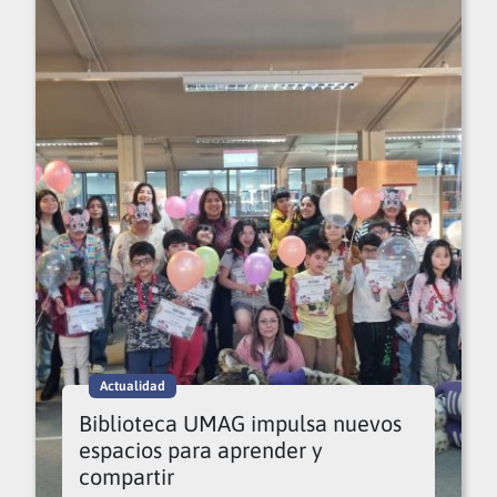
Actualidad
Biblioteca UMAG impulsa nuevos
espacios para aprender y
compartir