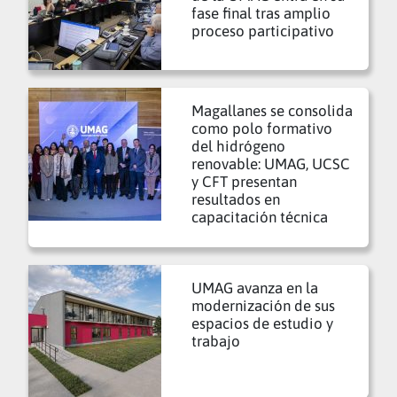
fase final tras amplio
proceso participativo
Magallanes se consolida
como polo formativo
del hidrógeno
renovable: UMAG, UCSC
y CFT presentan
resultados en
capacitación técnica
UMAG avanza en la
modernización de sus
espacios de estudio y
trabajo