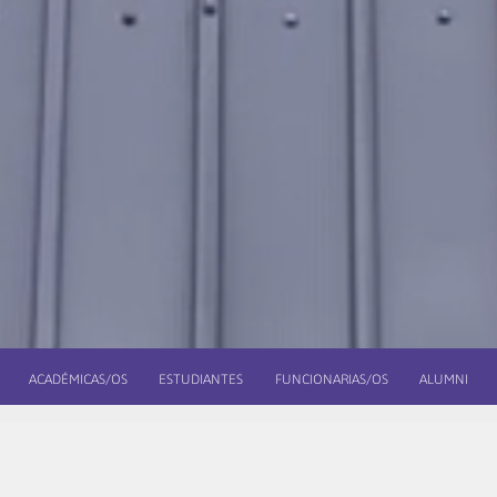
ACADÉMICAS/OS
ESTUDIANTES
FUNCIONARIAS/OS
ALUMNI