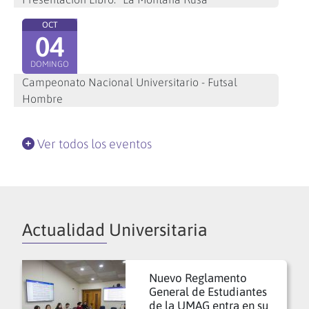
OCT
04
DOMINGO
Campeonato Nacional Universitario - Futsal
Hombre
Ver todos los eventos
Actualidad Universitaria
Nuevo Reglamento
General de Estudiantes
de la UMAG entra en su