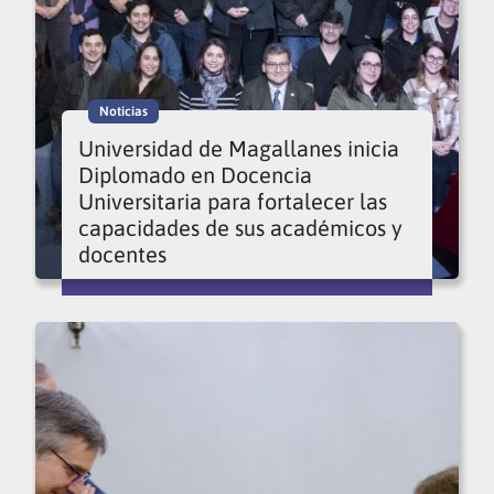
Noticias
Universidad de Magallanes inicia
Diplomado en Docencia
Universitaria para fortalecer las
capacidades de sus académicos y
docentes