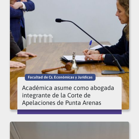
Facultad de Cs. Económicas y Jurídicas
Académica asume como abogada
integrante de la Corte de
Apelaciones de Punta Arenas