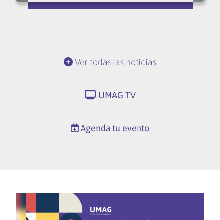
Ver todas las noticias
UMAG TV
Agenda tu evento