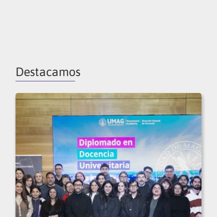
Destacamos