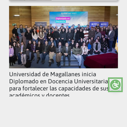
Universidad de Magallanes inicia
Diplomado en Docencia Universitaria
para fortalecer las capacidades de sus
académicos y docentes
Ver todas las noticias