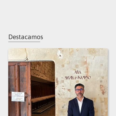
Destacamos