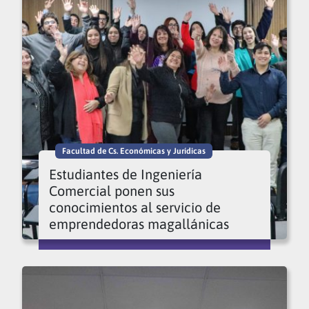
Facultad de Cs. Económicas y Jurídicas
Estudiantes de Ingeniería
Comercial ponen sus
conocimientos al servicio de
emprendedoras magallánicas