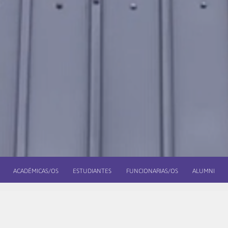
ACADÉMICAS/OS
ESTUDIANTES
FUNCIONARIAS/OS
ALUMNI