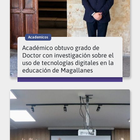
Academicos
Académico obtuvo grado de
Doctor con investigación sobre el
uso de tecnologías digitales en la
educación de Magallanes