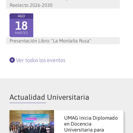
Reelecto 2026-2030
AGO
18
MARTES
Presentación Libro: "La Montaña Rusa"
Ver todos los eventos
Actualidad Universitaria
UMAG inicia Diplomado
en Docencia
Universitaria para