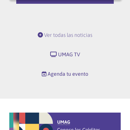
Ver todas las noticias
UMAG TV
Agenda tu evento