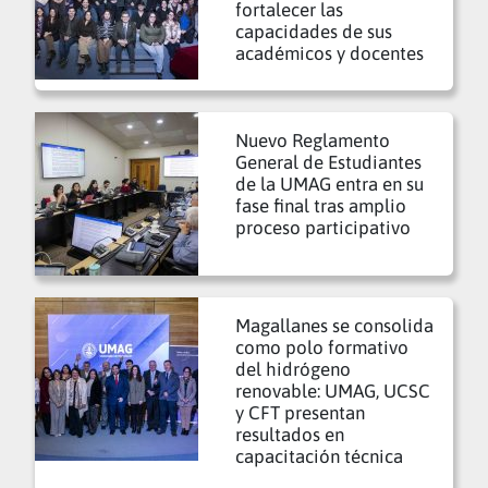
fortalecer las
capacidades de sus
académicos y docentes
Nuevo Reglamento
General de Estudiantes
de la UMAG entra en su
fase final tras amplio
proceso participativo
Magallanes se consolida
como polo formativo
del hidrógeno
renovable: UMAG, UCSC
y CFT presentan
resultados en
capacitación técnica