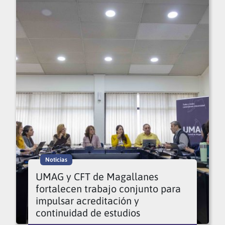
Noticias
UMAG y CFT de Magallanes
fortalecen trabajo conjunto para
impulsar acreditación y
continuidad de estudios