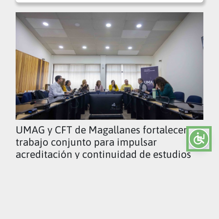
UMAG y CFT de Magallanes fortalecen
trabajo conjunto para impulsar
acreditación y continuidad de estudios
Ver todas las noticias