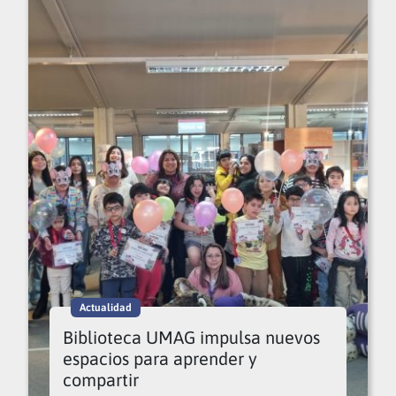
Actualidad
Biblioteca UMAG impulsa nuevos
espacios para aprender y
compartir