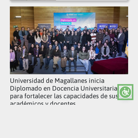
Universidad de Magallanes inicia
Diplomado en Docencia Universitaria
para fortalecer las capacidades de sus
académicos y docentes
Ver todas las noticias