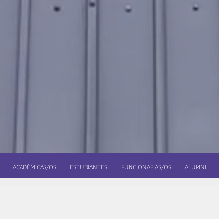
ACADÉMICAS/OS
ESTUDIANTES
FUNCIONARIAS/OS
ALUMNI