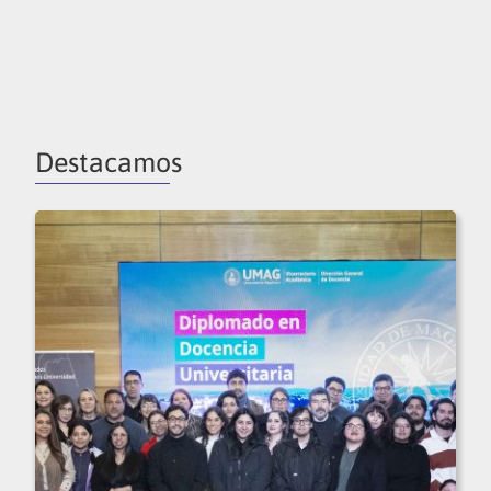
Destacamos