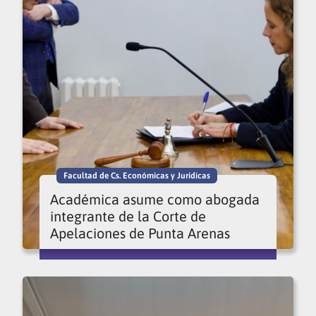
Facultad de Cs. Económicas y Jurídicas
Académica asume como abogada
integrante de la Corte de
Apelaciones de Punta Arenas