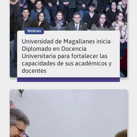
Noticias
Universidad de Magallanes inicia
Diplomado en Docencia
Universitaria para fortalecer las
capacidades de sus académicos y
docentes