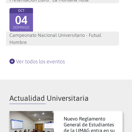
OCT
04
DOMINGO
Campeonato Nacional Universitario - Futsal
Hombre
Ver todos los eventos
Actualidad Universitaria
Nuevo Reglamento
General de Estudiantes
de la UMAG entra en su