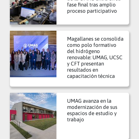
fase final tras amplio
proceso participativo
Magallanes se consolida
como polo formativo
del hidrógeno
renovable: UMAG, UCSC
y CFT presentan
resultados en
capacitación técnica
UMAG avanza en la
modernización de sus
espacios de estudio y
trabajo