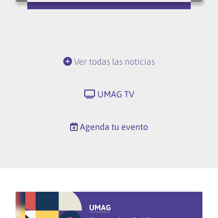
Ver todas las noticias
UMAG TV
Agenda tu evento