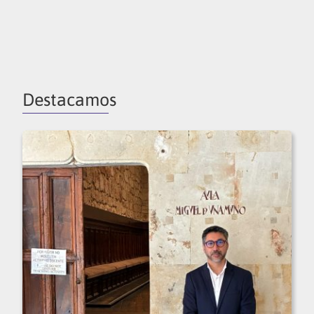
Destacamos