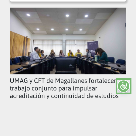
UMAG y CFT de Magallanes fortalecen
trabajo conjunto para impulsar
acreditación y continuidad de estudios
Ver todas las noticias