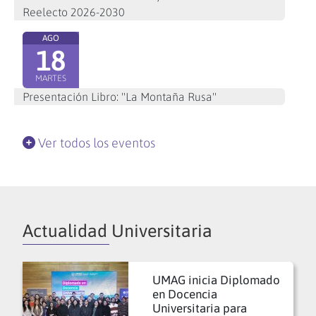
Reelecto 2026-2030
AGO
18
MARTES
Presentación Libro: "La Montaña Rusa"
Ver todos los eventos
Actualidad Universitaria
UMAG inicia Diplomado
en Docencia
Universitaria para