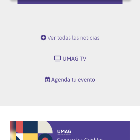
Ver todas las noticias
UMAG TV
Agenda tu evento