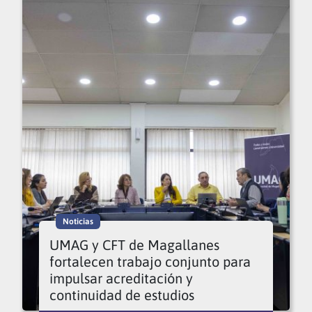
Noticias
UMAG y CFT de Magallanes
fortalecen trabajo conjunto para
impulsar acreditación y
continuidad de estudios