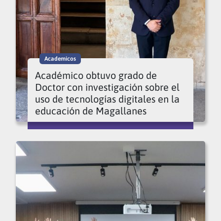
Academicos
Académico obtuvo grado de
Doctor con investigación sobre el
uso de tecnologías digitales en la
educación de Magallanes