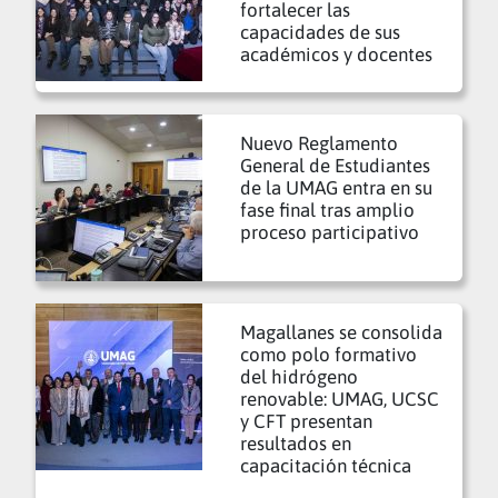
fortalecer las
capacidades de sus
académicos y docentes
Nuevo Reglamento
General de Estudiantes
de la UMAG entra en su
fase final tras amplio
proceso participativo
Magallanes se consolida
como polo formativo
del hidrógeno
renovable: UMAG, UCSC
y CFT presentan
resultados en
capacitación técnica