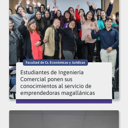
Facultad de Cs. Económicas y Jurídicas
Estudiantes de Ingeniería
Comercial ponen sus
conocimientos al servicio de
emprendedoras magallánicas