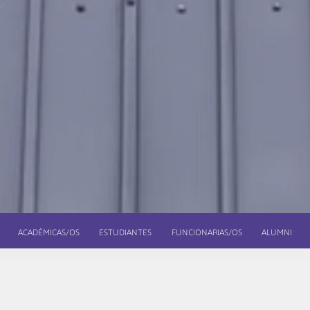
ACADÉMICAS/OS
ESTUDIANTES
FUNCIONARIAS/OS
ALUMNI