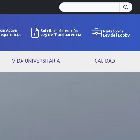
VIDA UNIVERSITARIA
CALIDAD