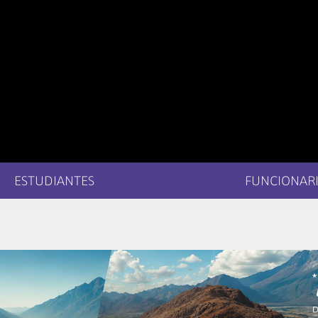
ESTUDIANTES
FUNCIONARI