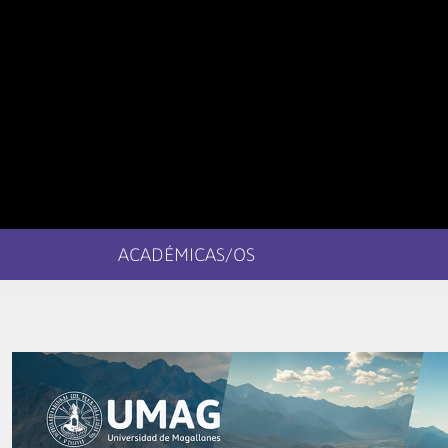
ACADÉMICAS/OS