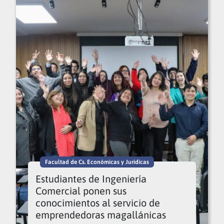
Facultad de Cs. Económicas y Jurídicas
Estudiantes de Ingeniería
Comercial ponen sus
conocimientos al servicio de
emprendedoras magallánicas