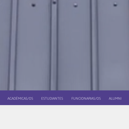
ACADÉMICAS/OS
ESTUDIANTES
FUNCIONARIAS/OS
ALUMNI