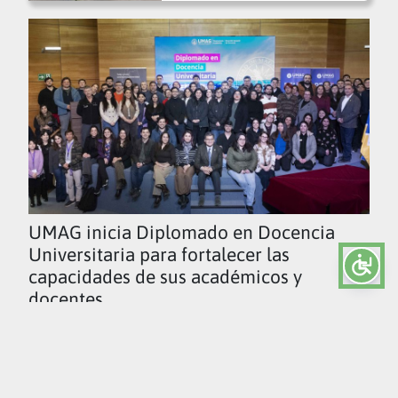
UMAG inicia Diplomado en Docencia
Universitaria para fortalecer las
capacidades de sus académicos y
docentes
Ver todas las noticias