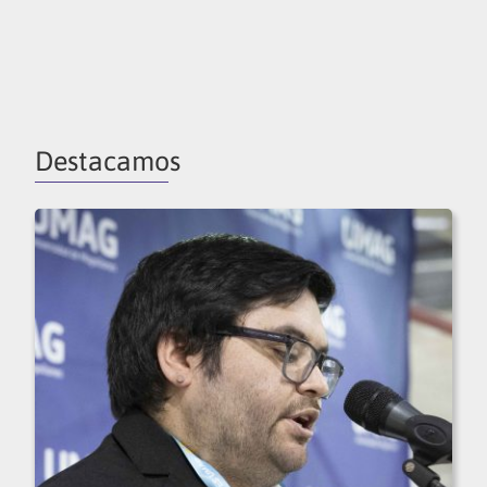
Destacamos