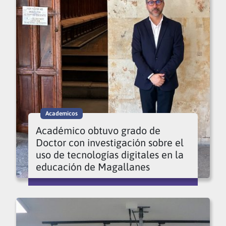
Academicos
Académico obtuvo grado de
Doctor con investigación sobre el
uso de tecnologías digitales en la
educación de Magallanes