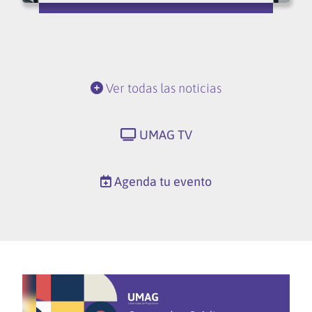
Ver todas las noticias
UMAG TV
Agenda tu evento