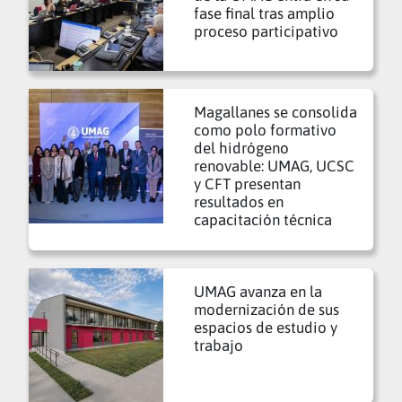
fase final tras amplio
proceso participativo
Magallanes se consolida
como polo formativo
del hidrógeno
renovable: UMAG, UCSC
y CFT presentan
resultados en
capacitación técnica
UMAG avanza en la
modernización de sus
espacios de estudio y
trabajo