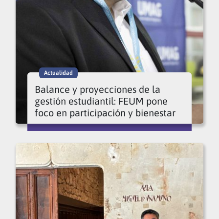
Actualidad
Balance y proyecciones de la
gestión estudiantil: FEUM pone
foco en participación y bienestar