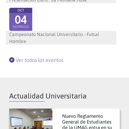
OCT
04
DOMINGO
Campeonato Nacional Universitario - Futsal
Hombre
Ver todos los eventos
Actualidad Universitaria
Nuevo Reglamento
General de Estudiantes
de la UMAG entra en su