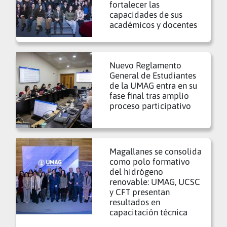
fortalecer las
capacidades de sus
académicos y docentes
Nuevo Reglamento
General de Estudiantes
de la UMAG entra en su
fase final tras amplio
proceso participativo
Magallanes se consolida
como polo formativo
del hidrógeno
renovable: UMAG, UCSC
y CFT presentan
resultados en
capacitación técnica