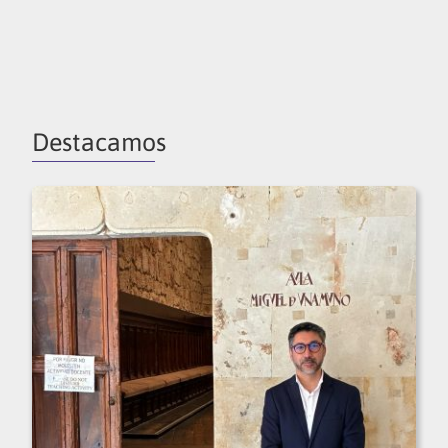
Destacamos