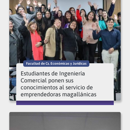
Facultad de Cs. Económicas y Jurídicas
Estudiantes de Ingeniería
Comercial ponen sus
conocimientos al servicio de
emprendedoras magallánicas