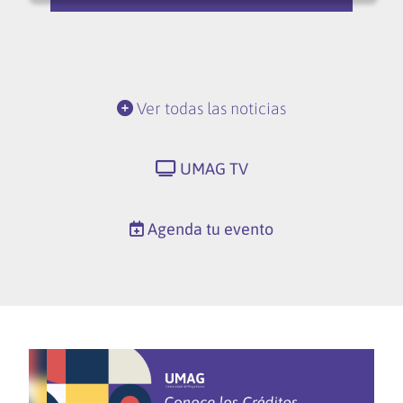
Ver todas las noticias
UMAG TV
Agenda tu evento