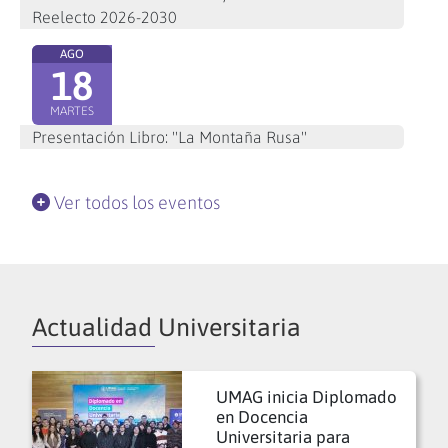
Reelecto 2026-2030
AGO
18
MARTES
Presentación Libro: "La Montaña Rusa"
Ver todos los eventos
Actualidad Universitaria
UMAG inicia Diplomado
en Docencia
Universitaria para