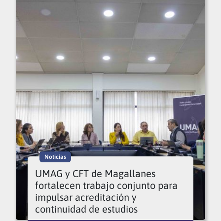
Noticias
UMAG y CFT de Magallanes
fortalecen trabajo conjunto para
impulsar acreditación y
continuidad de estudios