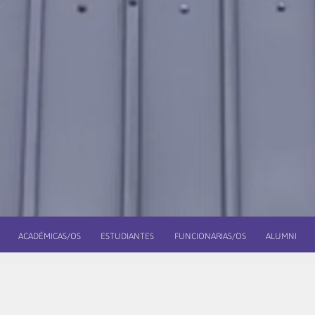
ACADÉMICAS/OS
ESTUDIANTES
FUNCIONARIAS/OS
ALUMNI