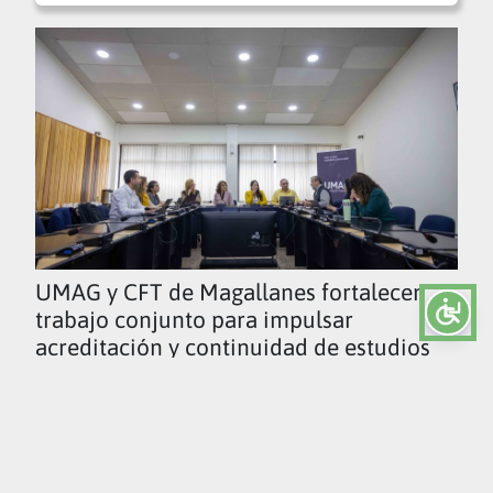
UMAG y CFT de Magallanes fortalecen
trabajo conjunto para impulsar
acreditación y continuidad de estudios
Ver todas las noticias