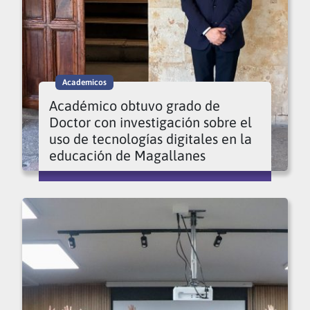
Academicos
Académico obtuvo grado de
Doctor con investigación sobre el
uso de tecnologías digitales en la
educación de Magallanes