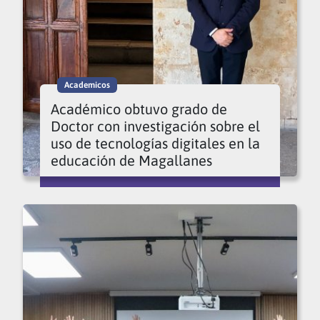
Academicos
Académico obtuvo grado de
Doctor con investigación sobre el
uso de tecnologías digitales en la
educación de Magallanes