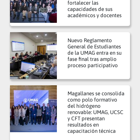
fortalecer las
capacidades de sus
académicos y docentes
Nuevo Reglamento
General de Estudiantes
de la UMAG entra en su
fase final tras amplio
proceso participativo
Magallanes se consolida
como polo formativo
del hidrógeno
renovable: UMAG, UCSC
y CFT presentan
resultados en
capacitación técnica