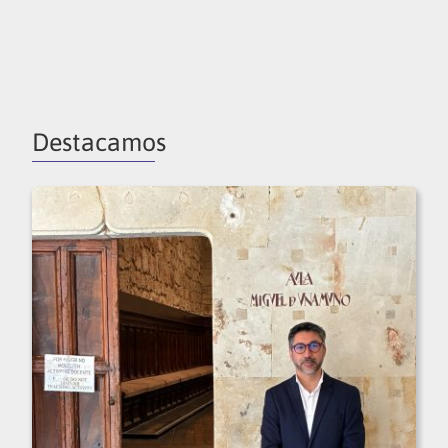
Destacamos