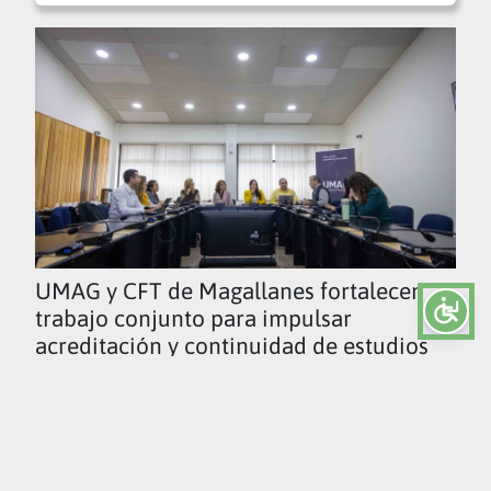
UMAG y CFT de Magallanes fortalecen
trabajo conjunto para impulsar
acreditación y continuidad de estudios
Ver todas las noticias