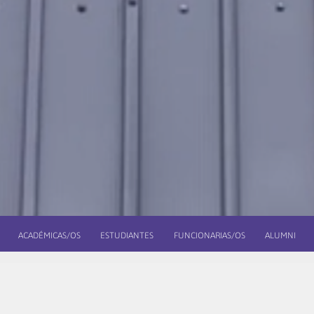
ACADÉMICAS/OS
ESTUDIANTES
FUNCIONARIAS/OS
ALUMNI