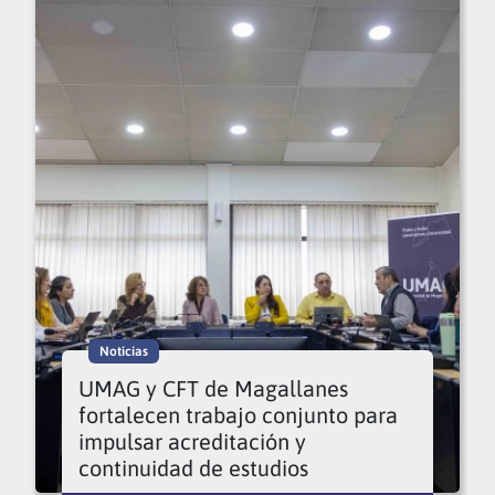
Noticias
UMAG y CFT de Magallanes
fortalecen trabajo conjunto para
impulsar acreditación y
continuidad de estudios