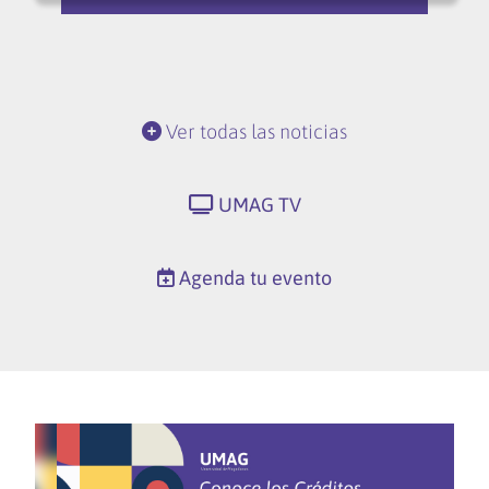
Ver todas las noticias
UMAG TV
Agenda tu evento