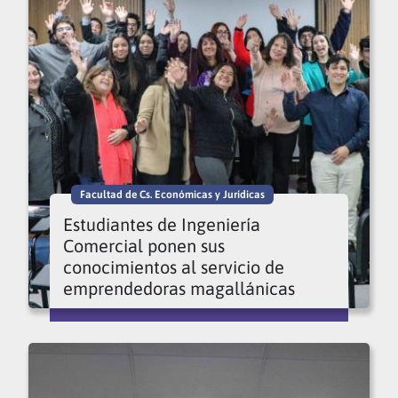
Facultad de Cs. Económicas y Jurídicas
Estudiantes de Ingeniería
Comercial ponen sus
conocimientos al servicio de
emprendedoras magallánicas