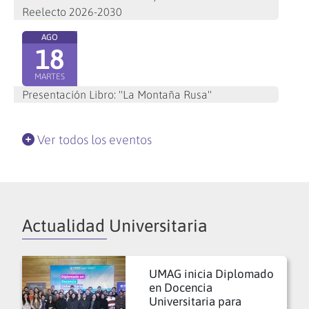
Reelecto 2026-2030
AGO
18
MARTES
Presentación Libro: "La Montaña Rusa"
Ver todos los eventos
Actualidad Universitaria
UMAG inicia Diplomado
en Docencia
Universitaria para