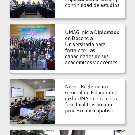
continuidad de estudios
UMAG inicia Diplomado
en Docencia
Universitaria para
fortalecer las
capacidades de sus
académicos y docentes
Nuevo Reglamento
General de Estudiantes
de la UMAG entra en su
fase final tras amplio
proceso participativo