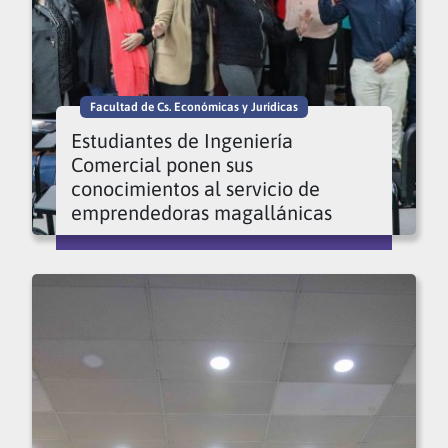
Facultad de Cs. Económicas y Jurídicas
Estudiantes de Ingeniería
Comercial ponen sus
conocimientos al servicio de
emprendedoras magallánicas