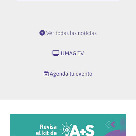
Ver todas las noticias
UMAG TV
Agenda tu evento