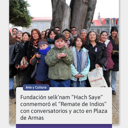
Arte y Cultura
Fundación selk’nam “Hach Saye”
conmemoró el “Remate de Indios”
con conversatorios y acto en Plaza
de Armas