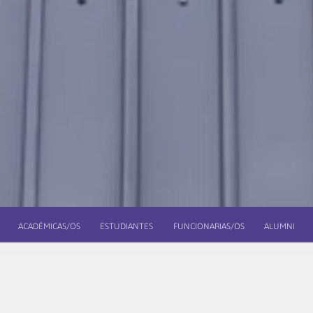
ACADÉMICAS/OS
ESTUDIANTES
FUNCIONARIAS/OS
ALUMNI