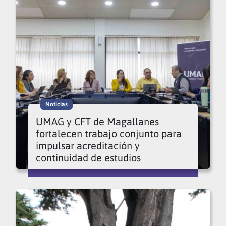
Noticias
UMAG y CFT de Magallanes
fortalecen trabajo conjunto para
impulsar acreditación y
continuidad de estudios