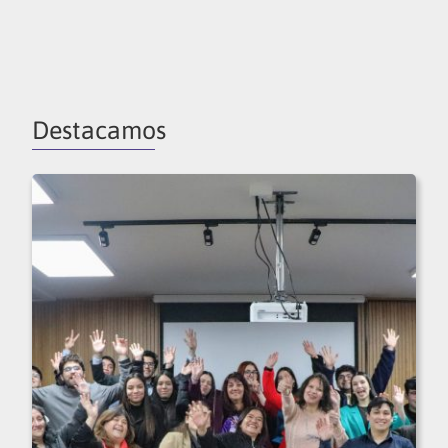
Destacamos