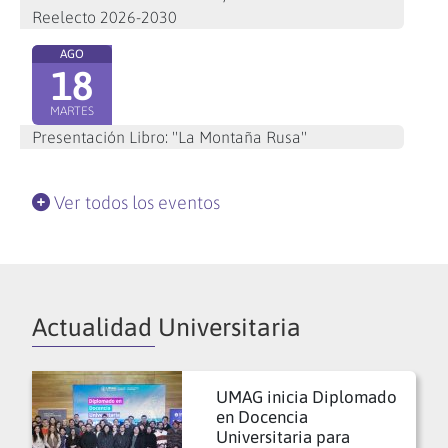
Reelecto 2026-2030
AGO
18
MARTES
Presentación Libro: "La Montaña Rusa"
Ver todos los eventos
Actualidad Universitaria
UMAG inicia Diplomado
en Docencia
Universitaria para