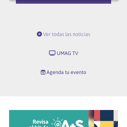
Ver todas las noticias
UMAG TV
Agenda tu evento