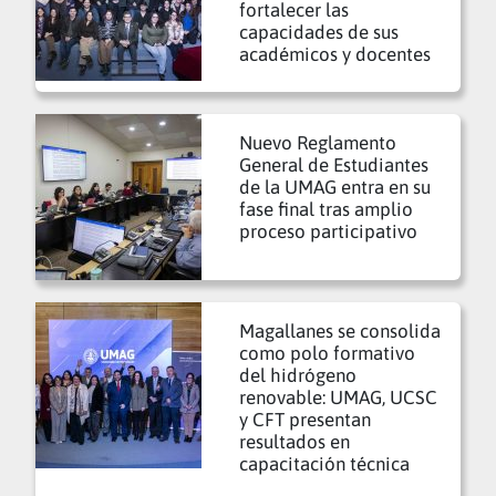
fortalecer las
capacidades de sus
académicos y docentes
Nuevo Reglamento
General de Estudiantes
de la UMAG entra en su
fase final tras amplio
proceso participativo
Magallanes se consolida
como polo formativo
del hidrógeno
renovable: UMAG, UCSC
y CFT presentan
resultados en
capacitación técnica