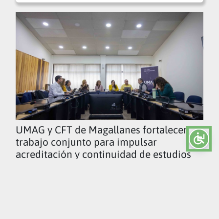
UMAG y CFT de Magallanes fortalecen
trabajo conjunto para impulsar
acreditación y continuidad de estudios
Ver todas las noticias