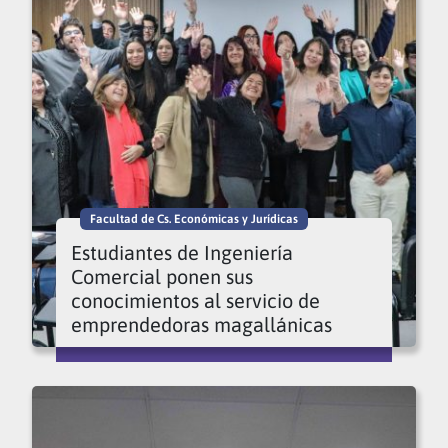
Facultad de Cs. Económicas y Jurídicas
Estudiantes de Ingeniería
Comercial ponen sus
conocimientos al servicio de
emprendedoras magallánicas