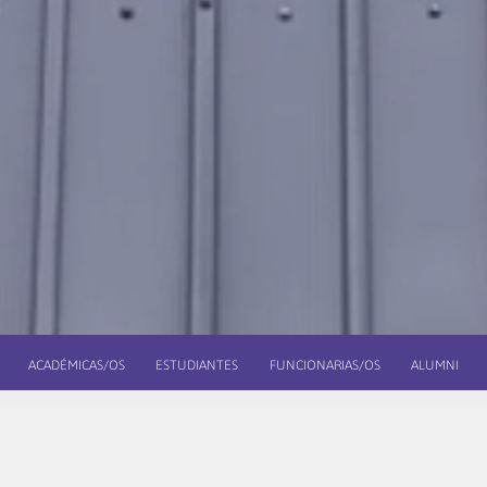
ACADÉMICAS/OS
ESTUDIANTES
FUNCIONARIAS/OS
ALUMNI