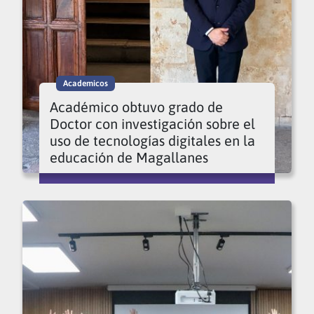
Academicos
Académico obtuvo grado de
Doctor con investigación sobre el
uso de tecnologías digitales en la
educación de Magallanes