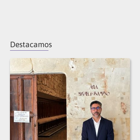
Destacamos