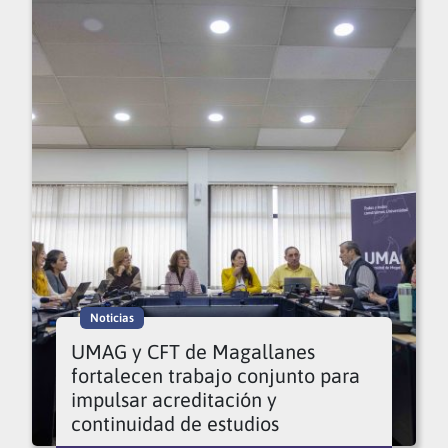
Noticias
UMAG y CFT de Magallanes
fortalecen trabajo conjunto para
impulsar acreditación y
continuidad de estudios