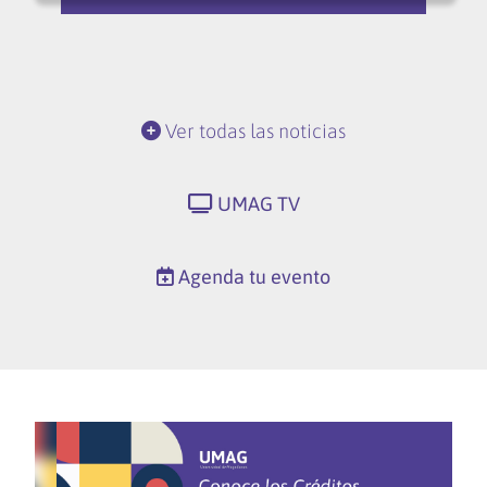
Ver todas las noticias
UMAG TV
Agenda tu evento