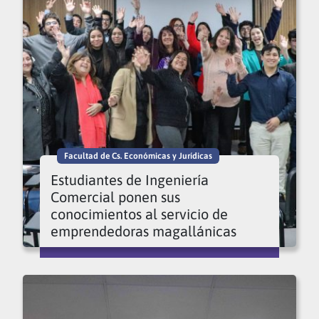
Facultad de Cs. Económicas y Jurídicas
Estudiantes de Ingeniería
Comercial ponen sus
conocimientos al servicio de
emprendedoras magallánicas