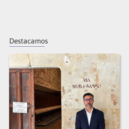
Destacamos