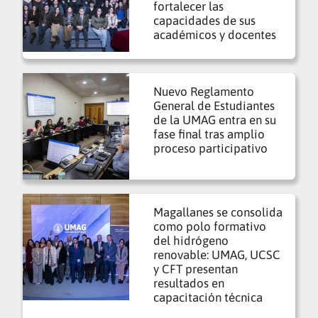
fortalecer las
capacidades de sus
académicos y docentes
Nuevo Reglamento
General de Estudiantes
de la UMAG entra en su
fase final tras amplio
proceso participativo
Magallanes se consolida
como polo formativo
del hidrógeno
renovable: UMAG, UCSC
y CFT presentan
resultados en
capacitación técnica