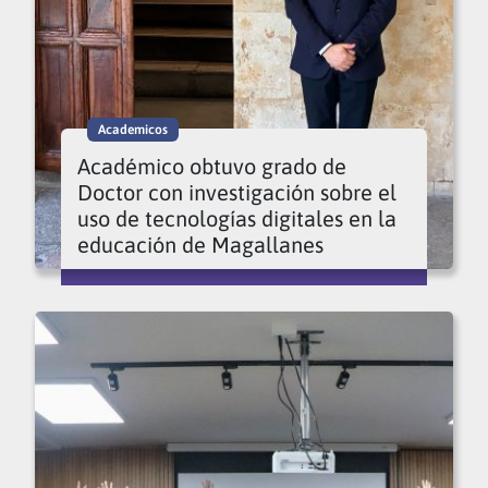
Academicos
Académico obtuvo grado de
Doctor con investigación sobre el
uso de tecnologías digitales en la
educación de Magallanes