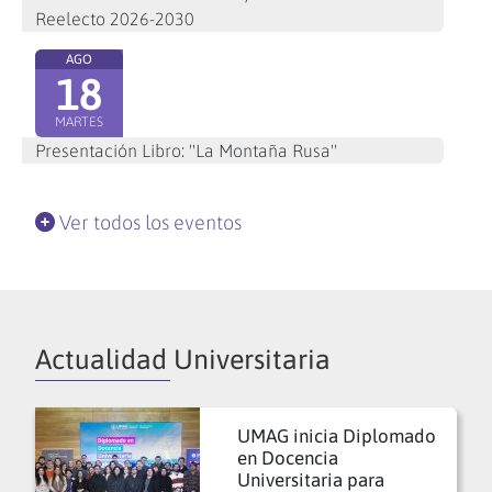
Reelecto 2026-2030
AGO
18
MARTES
Presentación Libro: "La Montaña Rusa"
Ver todos los eventos
Actualidad Universitaria
UMAG inicia Diplomado
en Docencia
Universitaria para