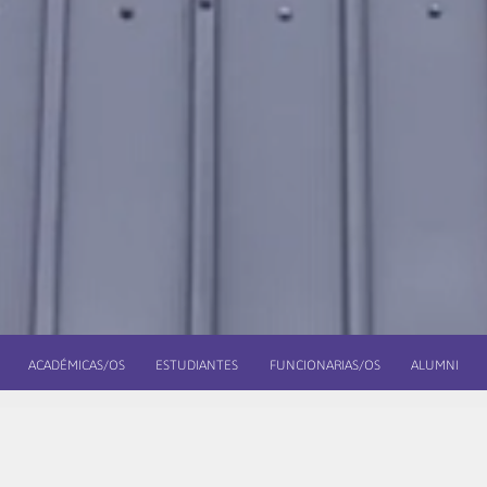
ACADÉMICAS/OS
ESTUDIANTES
FUNCIONARIAS/OS
ALUMNI