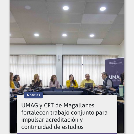
Noticias
UMAG y CFT de Magallanes
fortalecen trabajo conjunto para
impulsar acreditación y
continuidad de estudios