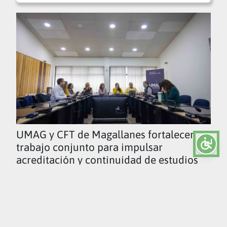
UMAG y CFT de Magallanes fortalecen
trabajo conjunto para impulsar
acreditación y continuidad de estudios
Ver todas las noticias