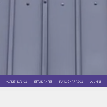
ACADÉMICAS/OS
ESTUDIANTES
FUNCIONARIAS/OS
ALUMNI