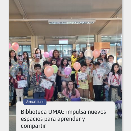
Actualidad
Biblioteca UMAG impulsa nuevos
espacios para aprender y
compartir