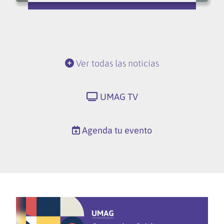
Ver todas las noticias
UMAG TV
Agenda tu evento