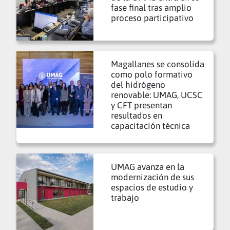
fase final tras amplio
proceso participativo
Magallanes se consolida
como polo formativo
del hidrógeno
renovable: UMAG, UCSC
y CFT presentan
resultados en
capacitación técnica
UMAG avanza en la
modernización de sus
espacios de estudio y
trabajo