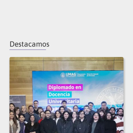
Destacamos