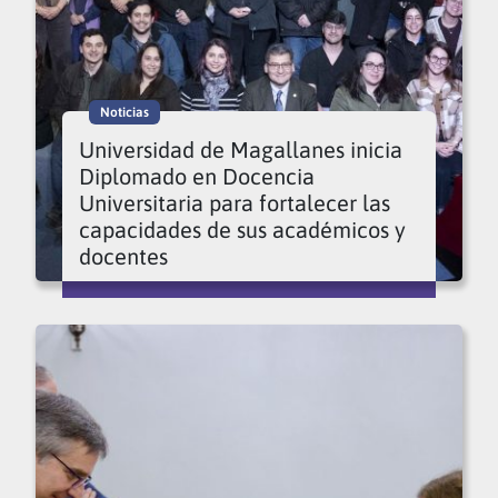
Noticias
Universidad de Magallanes inicia
Diplomado en Docencia
Universitaria para fortalecer las
capacidades de sus académicos y
docentes