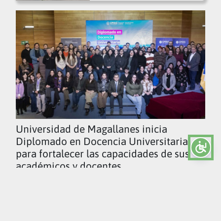
Universidad de Magallanes inicia
Diplomado en Docencia Universitaria
para fortalecer las capacidades de sus
académicos y docentes
Ver todas las noticias