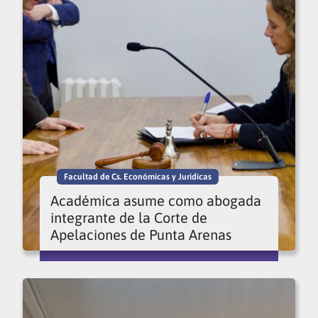
Facultad de Cs. Económicas y Jurídicas
Académica asume como abogada
integrante de la Corte de
Apelaciones de Punta Arenas