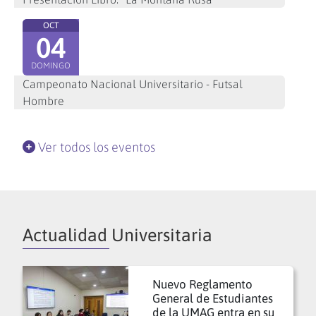
OCT
04
DOMINGO
Campeonato Nacional Universitario - Futsal
Hombre
Ver todos los eventos
Actualidad Universitaria
Nuevo Reglamento
General de Estudiantes
de la UMAG entra en su