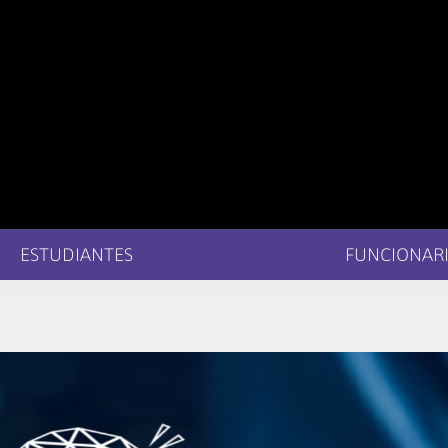
ESTUDIANTES
FUNCIONARI