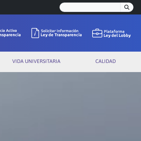
VIDA UNIVERSITARIA
CALIDAD