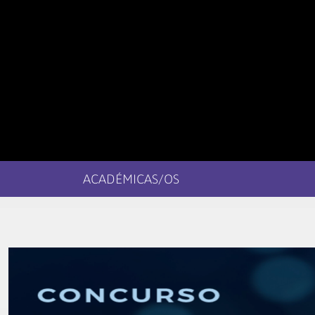
ACADÉMICAS/OS