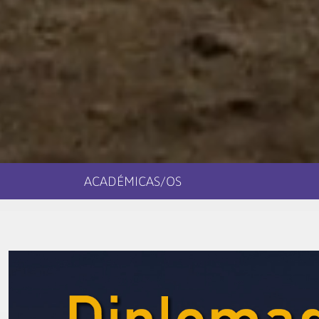
ACADÉMICAS/OS