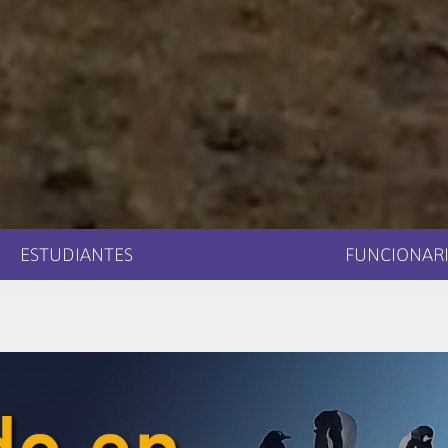
ESTUDIANTES
FUNCIONARI