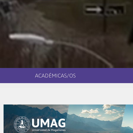
ACADÉMICAS/OS