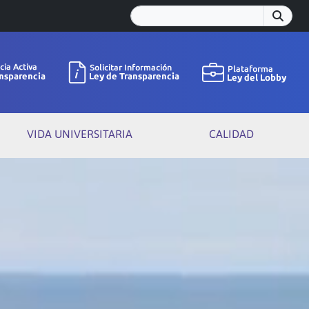
VIDA UNIVERSITARIA
CALIDAD