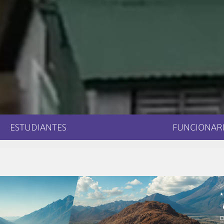
ESTUDIANTES
FUNCIONARI