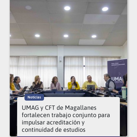
Noticias
UMAG y CFT de Magallanes
fortalecen trabajo conjunto para
impulsar acreditación y
continuidad de estudios