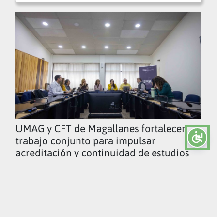
UMAG y CFT de Magallanes fortalecen
trabajo conjunto para impulsar
acreditación y continuidad de estudios
Ver todas las noticias