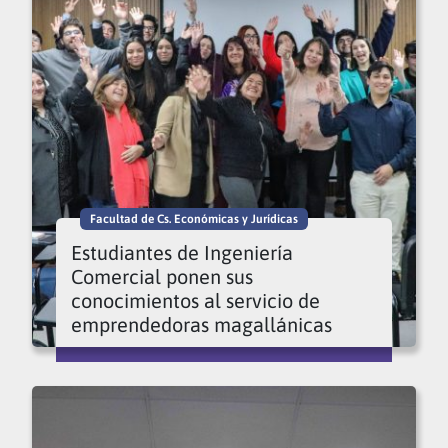
Facultad de Cs. Económicas y Jurídicas
Estudiantes de Ingeniería
Comercial ponen sus
conocimientos al servicio de
emprendedoras magallánicas