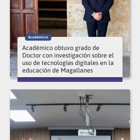
Academicos
Académico obtuvo grado de
Doctor con investigación sobre el
uso de tecnologías digitales en la
educación de Magallanes