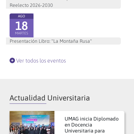
Reelecto 2026-2030
AGO
18
MARTES
Presentación Libro: "La Montaña Rusa"
Ver todos los eventos
Actualidad Universitaria
UMAG inicia Diplomado
en Docencia
Universitaria para