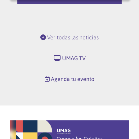
Ver todas las noticias
UMAG TV
Agenda tu evento