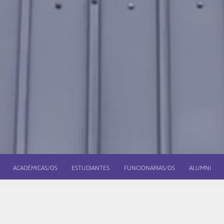
ACADÉMICAS/OS
ESTUDIANTES
FUNCIONARIAS/OS
ALUMNI