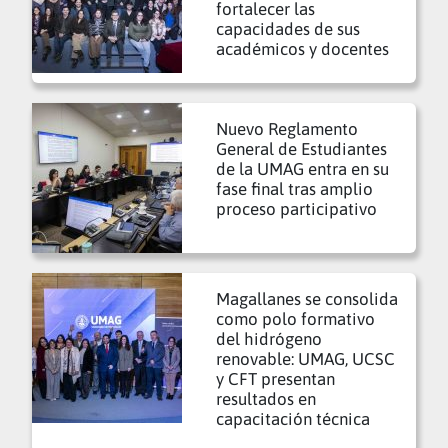
fortalecer las
capacidades de sus
académicos y docentes
Nuevo Reglamento
General de Estudiantes
de la UMAG entra en su
fase final tras amplio
proceso participativo
Magallanes se consolida
como polo formativo
del hidrógeno
renovable: UMAG, UCSC
y CFT presentan
resultados en
capacitación técnica