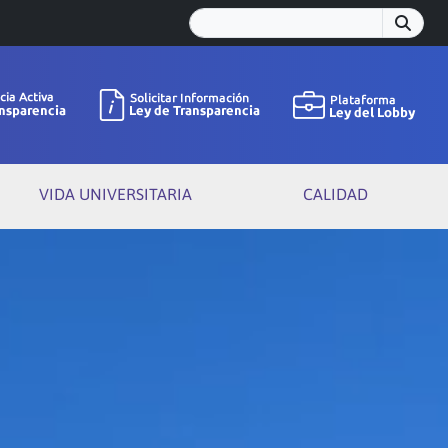
VIDA UNIVERSITARIA
CALIDAD