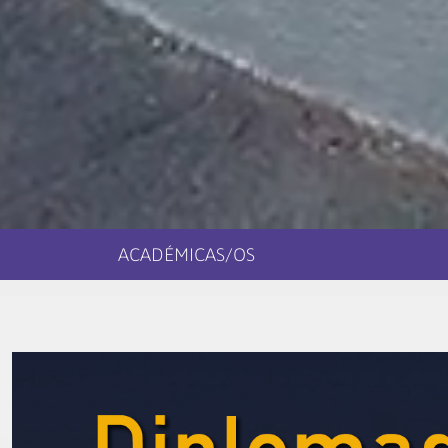
ACADÉMICAS/OS