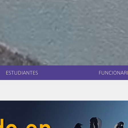
ESTUDIANTES
FUNCIONARI