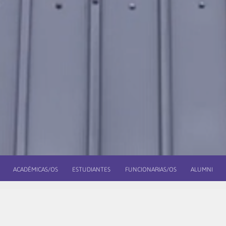
ACADÉMICAS/OS
ESTUDIANTES
FUNCIONARIAS/OS
ALUMNI