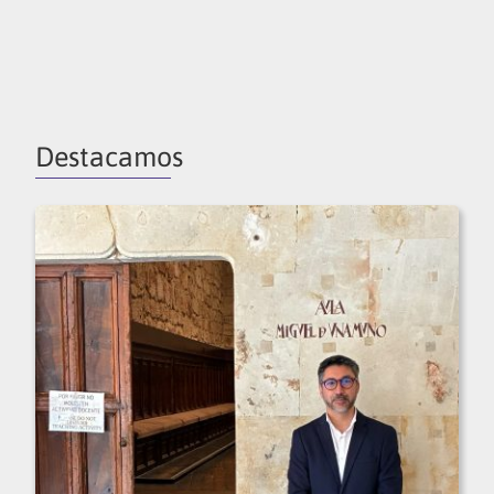
Destacamos