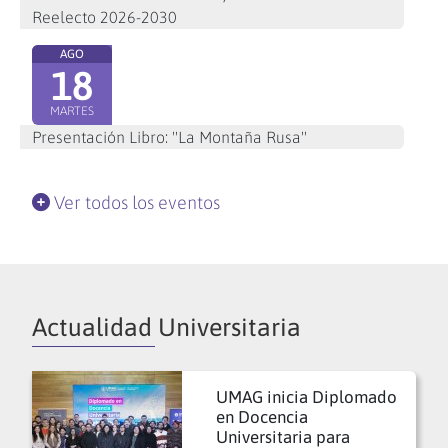
Reelecto 2026-2030
AGO
18
MARTES
Presentación Libro: "La Montaña Rusa"
Ver todos los eventos
Actualidad Universitaria
UMAG inicia Diplomado
en Docencia
Universitaria para