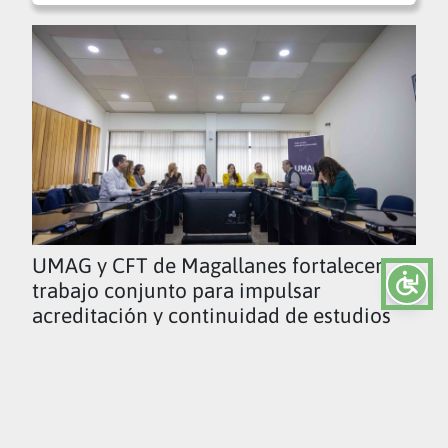
UMAG y CFT de Magallanes fortalecen
trabajo conjunto para impulsar
acreditación y continuidad de estudios
Ver todas las noticias