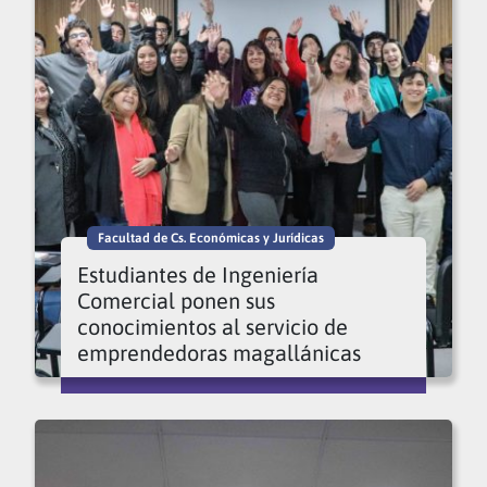
Facultad de Cs. Económicas y Jurídicas
Estudiantes de Ingeniería
Comercial ponen sus
conocimientos al servicio de
emprendedoras magallánicas