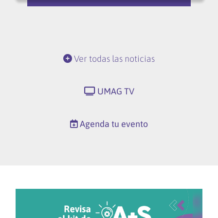
Ver todas las noticias
UMAG TV
Agenda tu evento