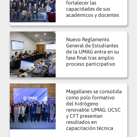
fortalecer las
capacidades de sus
académicos y docentes
Nuevo Reglamento
General de Estudiantes
de la UMAG entra en su
fase final tras amplio
proceso participativo
Magallanes se consolida
como polo formativo
del hidrógeno
renovable: UMAG, UCSC
y CFT presentan
resultados en
capacitación técnica