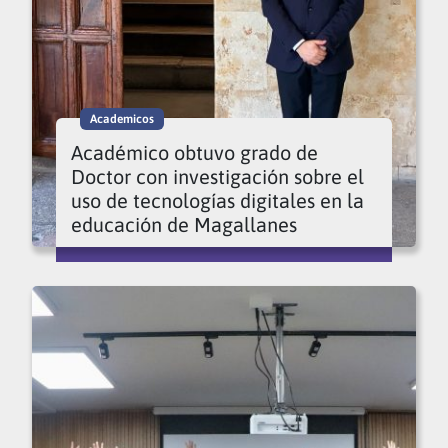
Academicos
Académico obtuvo grado de
Doctor con investigación sobre el
uso de tecnologías digitales en la
educación de Magallanes