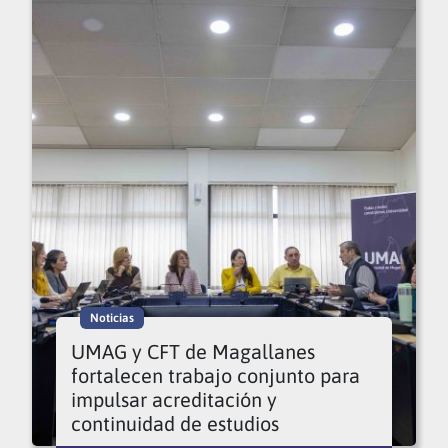
Noticias
UMAG y CFT de Magallanes
fortalecen trabajo conjunto para
impulsar acreditación y
continuidad de estudios