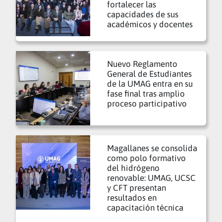
fortalecer las
capacidades de sus
académicos y docentes
Nuevo Reglamento
General de Estudiantes
de la UMAG entra en su
fase final tras amplio
proceso participativo
Magallanes se consolida
como polo formativo
del hidrógeno
renovable: UMAG, UCSC
y CFT presentan
resultados en
capacitación técnica