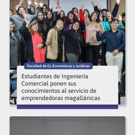
Facultad de Cs. Económicas y Jurídicas
Estudiantes de Ingeniería
Comercial ponen sus
conocimientos al servicio de
emprendedoras magallánicas