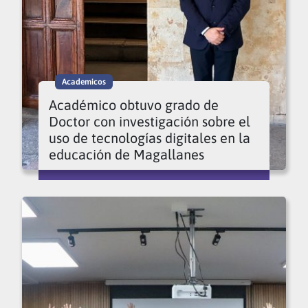
Academicos
Académico obtuvo grado de
Doctor con investigación sobre el
uso de tecnologías digitales en la
educación de Magallanes