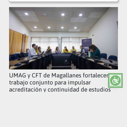
UMAG y CFT de Magallanes fortalecen
trabajo conjunto para impulsar
acreditación y continuidad de estudios
Ver todas las noticias