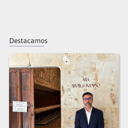
Destacamos