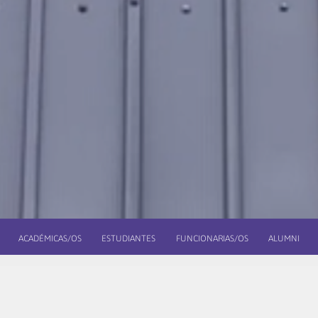
ACADÉMICAS/OS
ESTUDIANTES
FUNCIONARIAS/OS
ALUMNI