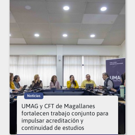
Noticias
UMAG y CFT de Magallanes
fortalecen trabajo conjunto para
impulsar acreditación y
continuidad de estudios