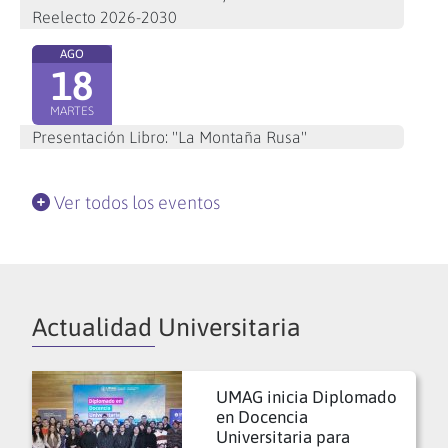
Reelecto 2026-2030
AGO
18
MARTES
Presentación Libro: "La Montaña Rusa"
Ver todos los eventos
Actualidad Universitaria
UMAG inicia Diplomado
en Docencia
Universitaria para