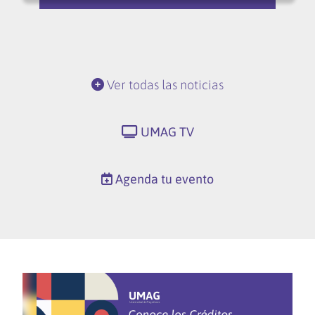
Ver todas las noticias
UMAG TV
Agenda tu evento