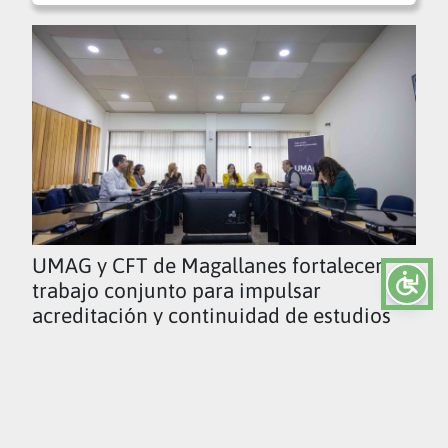
UMAG y CFT de Magallanes fortalecen
trabajo conjunto para impulsar
acreditación y continuidad de estudios
Ver todas las noticias