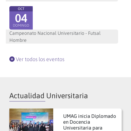
OCT
04
DOMINGO
Campeonato Nacional Universitario - Futsal
Hombre
Ver todos los eventos
Actualidad Universitaria
UMAG inicia Diplomado
en Docencia
Universitaria para