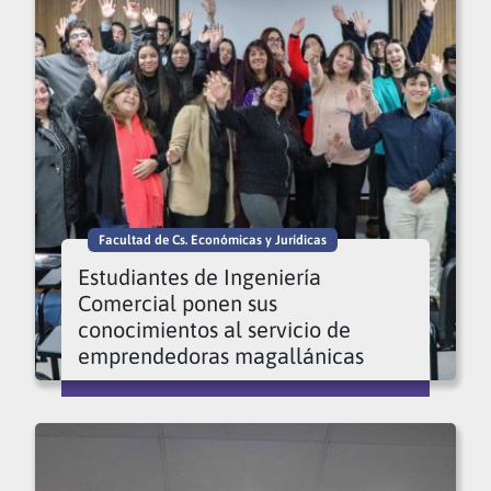
Facultad de Cs. Económicas y Jurídicas
Estudiantes de Ingeniería
Comercial ponen sus
conocimientos al servicio de
emprendedoras magallánicas