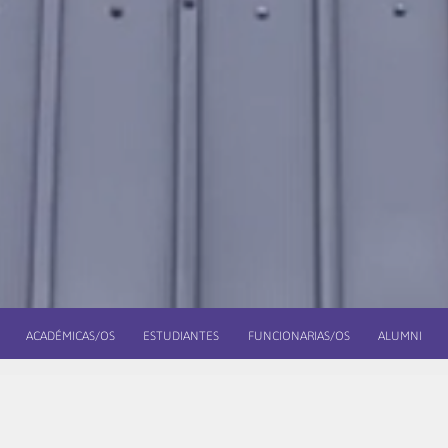
ACADÉMICAS/OS
ESTUDIANTES
FUNCIONARIAS/OS
ALUMNI