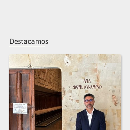
Destacamos