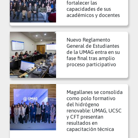
fortalecer las
capacidades de sus
académicos y docentes
Nuevo Reglamento
General de Estudiantes
de la UMAG entra en su
fase final tras amplio
proceso participativo
Magallanes se consolida
como polo formativo
del hidrógeno
renovable: UMAG, UCSC
y CFT presentan
resultados en
capacitación técnica