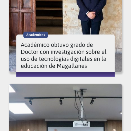
Academicos
Académico obtuvo grado de
Doctor con investigación sobre el
uso de tecnologías digitales en la
educación de Magallanes