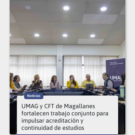
Noticias
UMAG y CFT de Magallanes
fortalecen trabajo conjunto para
impulsar acreditación y
continuidad de estudios