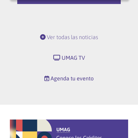
Ver todas las noticias
UMAG TV
Agenda tu evento