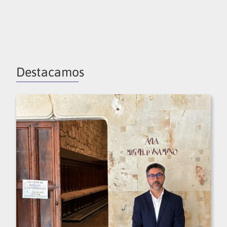
Destacamos