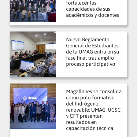
fortalecer las
capacidades de sus
académicos y docentes
Nuevo Reglamento
General de Estudiantes
de la UMAG entra en su
fase final tras amplio
proceso participativo
Magallanes se consolida
como polo formativo
del hidrógeno
renovable: UMAG, UCSC
y CFT presentan
resultados en
capacitación técnica