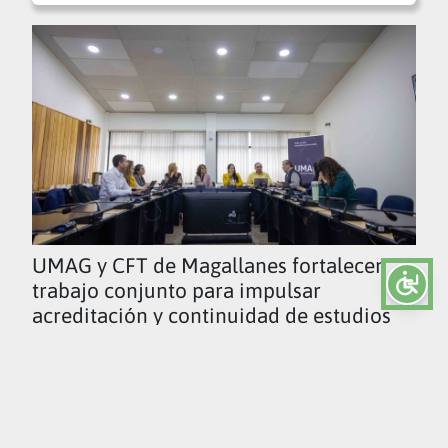
UMAG y CFT de Magallanes fortalecen
trabajo conjunto para impulsar
acreditación y continuidad de estudios
Ver todas las noticias