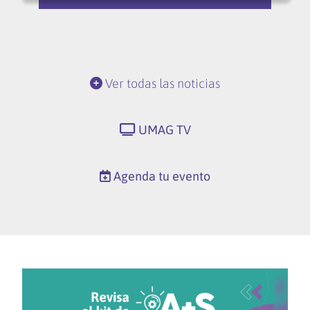
Ver todas las noticias
UMAG TV
Agenda tu evento