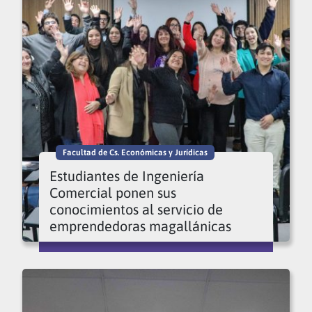
Facultad de Cs. Económicas y Jurídicas
Estudiantes de Ingeniería
Comercial ponen sus
conocimientos al servicio de
emprendedoras magallánicas