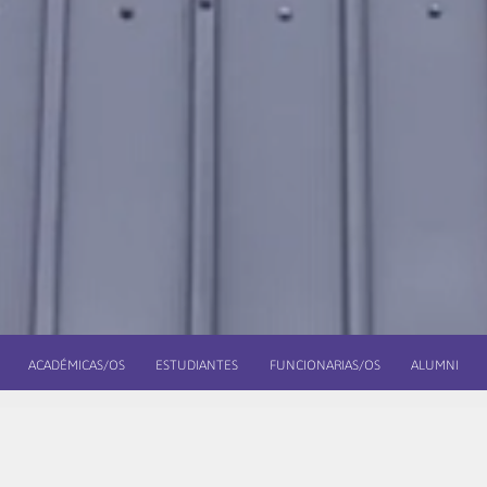
ACADÉMICAS/OS
ESTUDIANTES
FUNCIONARIAS/OS
ALUMNI