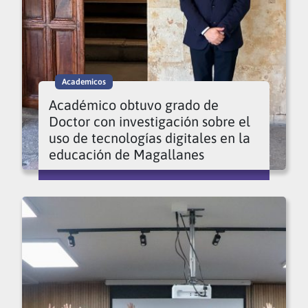
Academicos
Académico obtuvo grado de
Doctor con investigación sobre el
uso de tecnologías digitales en la
educación de Magallanes