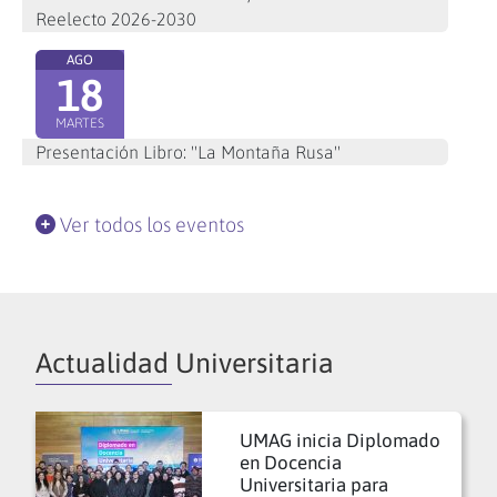
Reelecto 2026-2030
AGO
18
MARTES
Presentación Libro: "La Montaña Rusa"
Ver todos los eventos
Actualidad Universitaria
UMAG inicia Diplomado
en Docencia
Universitaria para