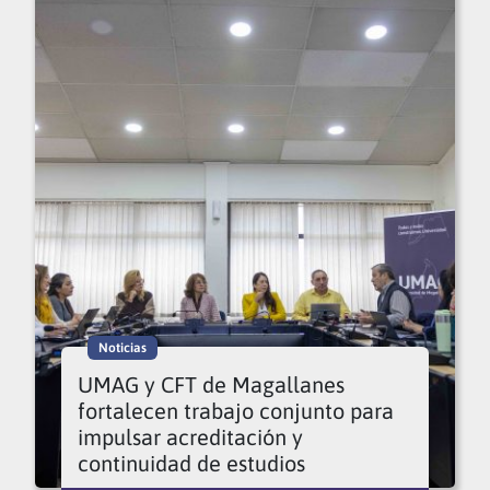
Noticias
UMAG y CFT de Magallanes
fortalecen trabajo conjunto para
impulsar acreditación y
continuidad de estudios