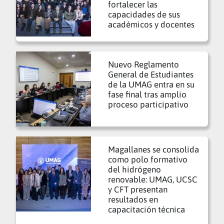
fortalecer las
capacidades de sus
académicos y docentes
Nuevo Reglamento
General de Estudiantes
de la UMAG entra en su
fase final tras amplio
proceso participativo
Magallanes se consolida
como polo formativo
del hidrógeno
renovable: UMAG, UCSC
y CFT presentan
resultados en
capacitación técnica