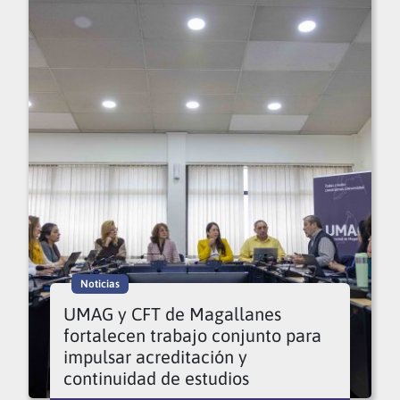
Noticias
UMAG y CFT de Magallanes
fortalecen trabajo conjunto para
impulsar acreditación y
continuidad de estudios