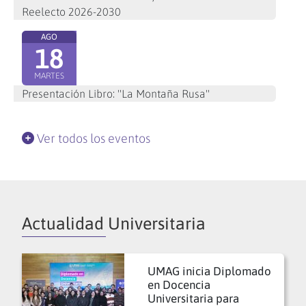
Reelecto 2026-2030
AGO
18
MARTES
Presentación Libro: "La Montaña Rusa"
Ver todos los eventos
Actualidad Universitaria
UMAG inicia Diplomado
en Docencia
Universitaria para