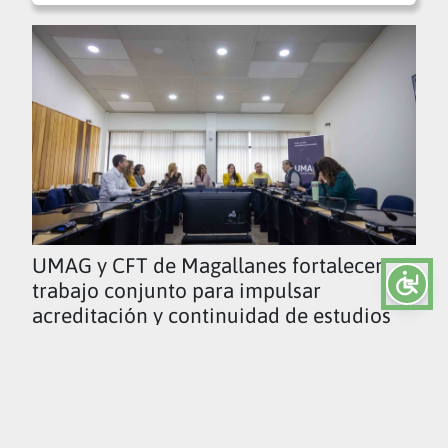
UMAG y CFT de Magallanes fortalecen
trabajo conjunto para impulsar
acreditación y continuidad de estudios
Ver todas las noticias