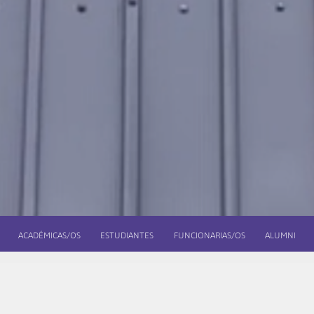
ACADÉMICAS/OS
ESTUDIANTES
FUNCIONARIAS/OS
ALUMNI