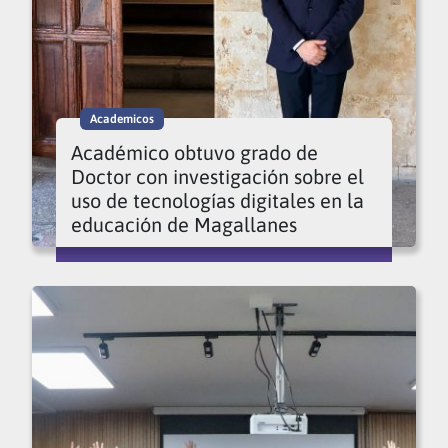
Academicos
Académico obtuvo grado de
Doctor con investigación sobre el
uso de tecnologías digitales en la
educación de Magallanes