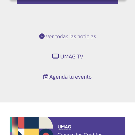
Ver todas las noticias
UMAG TV
Agenda tu evento