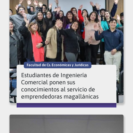
Facultad de Cs. Económicas y Jurídicas
Estudiantes de Ingeniería
Comercial ponen sus
conocimientos al servicio de
emprendedoras magallánicas