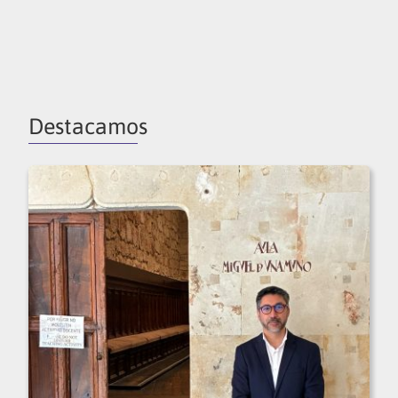
Destacamos