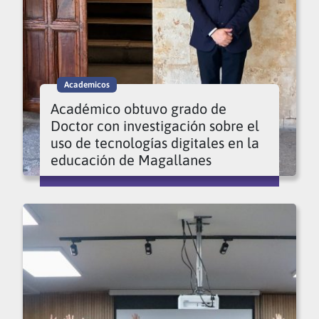
Academicos
Académico obtuvo grado de
Doctor con investigación sobre el
uso de tecnologías digitales en la
educación de Magallanes