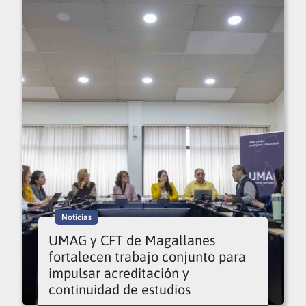
Noticias
UMAG y CFT de Magallanes
fortalecen trabajo conjunto para
impulsar acreditación y
continuidad de estudios