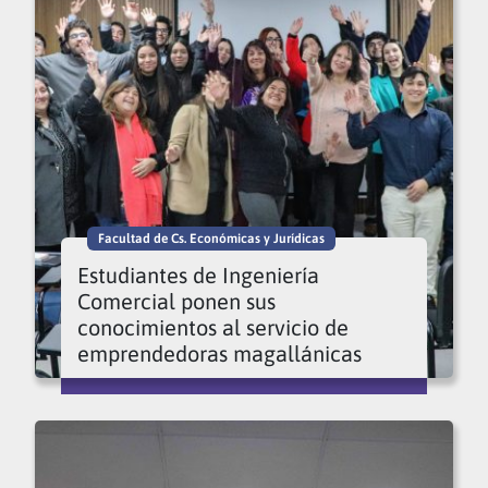
Facultad de Cs. Económicas y Jurídicas
Estudiantes de Ingeniería
Comercial ponen sus
conocimientos al servicio de
emprendedoras magallánicas