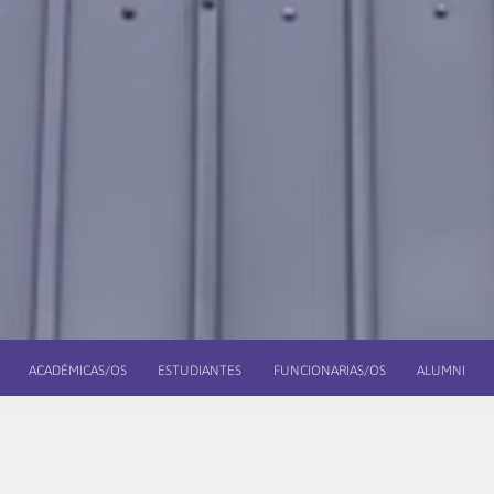
ACADÉMICAS/OS
ESTUDIANTES
FUNCIONARIAS/OS
ALUMNI