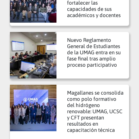
fortalecer las
capacidades de sus
académicos y docentes
Nuevo Reglamento
General de Estudiantes
de la UMAG entra en su
fase final tras amplio
proceso participativo
Magallanes se consolida
como polo formativo
del hidrógeno
renovable: UMAG, UCSC
y CFT presentan
resultados en
capacitación técnica