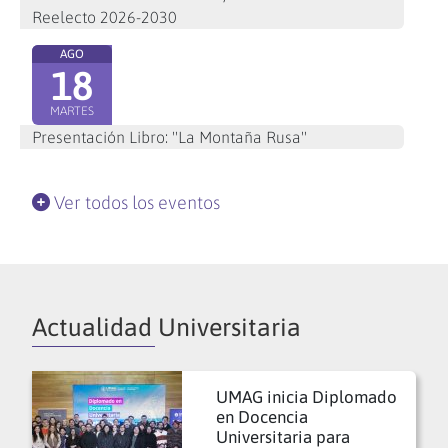
Reelecto 2026-2030
AGO
18
MARTES
Presentación Libro: "La Montaña Rusa"
Ver todos los eventos
Actualidad Universitaria
UMAG inicia Diplomado
en Docencia
Universitaria para