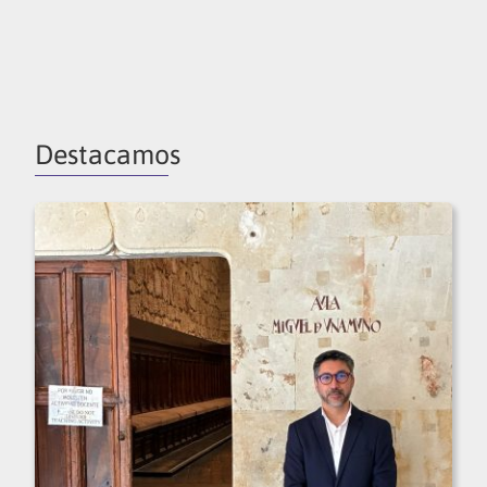
Destacamos