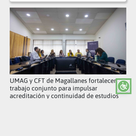
UMAG y CFT de Magallanes fortalecen
trabajo conjunto para impulsar
acreditación y continuidad de estudios
Ver todas las noticias