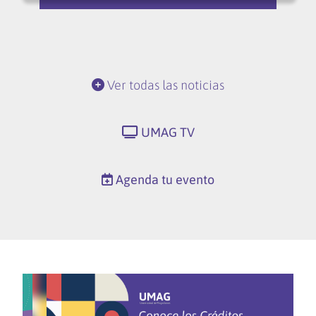
Ver todas las noticias
UMAG TV
Agenda tu evento