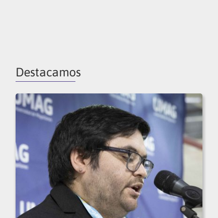
Destacamos