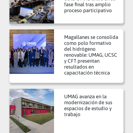
fase final tras amplio
proceso participativo
Magallanes se consolida
como polo formativo
del hidrógeno
renovable: UMAG, UCSC
y CFT presentan
resultados en
capacitación técnica
UMAG avanza en la
modernización de sus
espacios de estudio y
trabajo