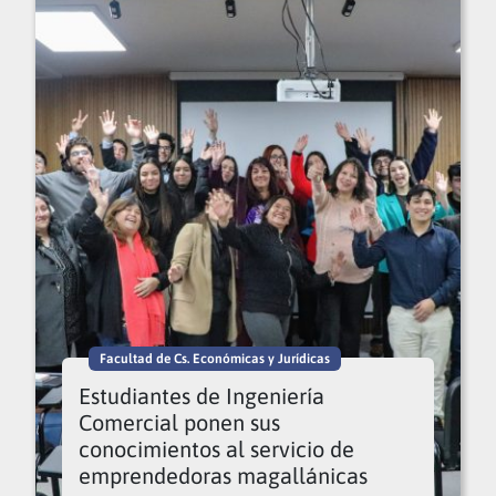
Facultad de Cs. Económicas y Jurídicas
Estudiantes de Ingeniería
Comercial ponen sus
conocimientos al servicio de
emprendedoras magallánicas