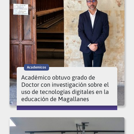
Academicos
Académico obtuvo grado de
Doctor con investigación sobre el
uso de tecnologías digitales en la
educación de Magallanes