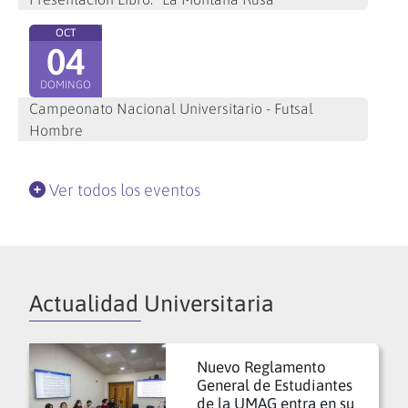
OCT
04
DOMINGO
Campeonato Nacional Universitario - Futsal
Hombre
Ver todos los eventos
Actualidad Universitaria
Nuevo Reglamento
General de Estudiantes
de la UMAG entra en su