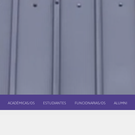
ACADÉMICAS/OS
ESTUDIANTES
FUNCIONARIAS/OS
ALUMNI