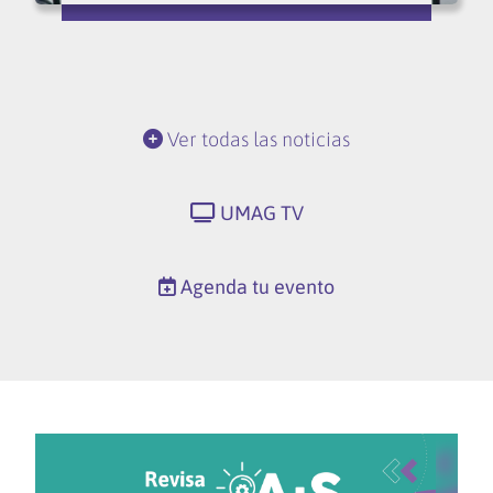
Ver todas las noticias
UMAG TV
Agenda tu evento