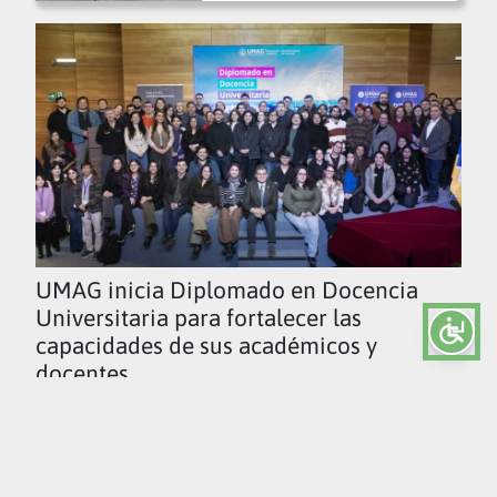
UMAG inicia Diplomado en Docencia
Universitaria para fortalecer las
capacidades de sus académicos y
docentes
Ver todas las noticias