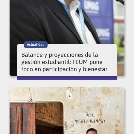
Actualidad
Balance y proyecciones de la
gestión estudiantil: FEUM pone
foco en participación y bienestar