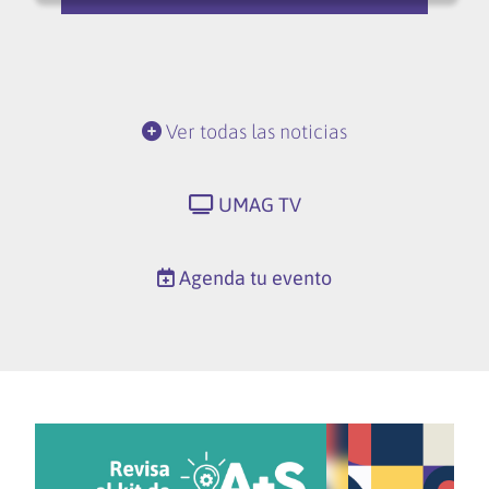
Ver todas las noticias
UMAG TV
Agenda tu evento