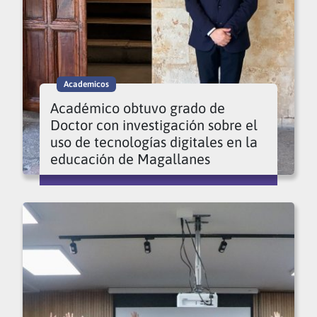
Academicos
Académico obtuvo grado de
Doctor con investigación sobre el
uso de tecnologías digitales en la
educación de Magallanes