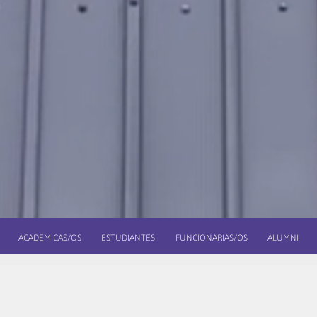
ACADÉMICAS/OS
ESTUDIANTES
FUNCIONARIAS/OS
ALUMNI