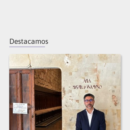
Destacamos