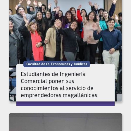
Facultad de Cs. Económicas y Jurídicas
Estudiantes de Ingeniería
Comercial ponen sus
conocimientos al servicio de
emprendedoras magallánicas