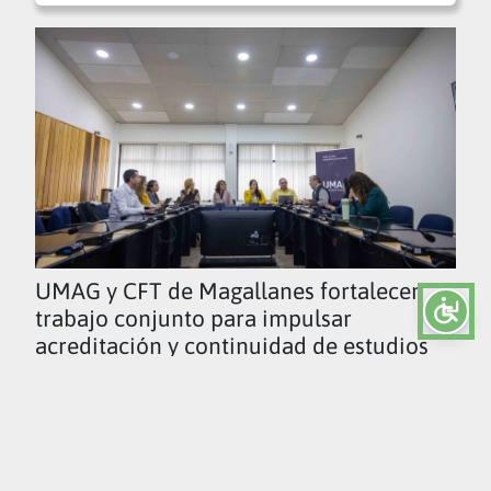
UMAG y CFT de Magallanes fortalecen
trabajo conjunto para impulsar
acreditación y continuidad de estudios
Ver todas las noticias