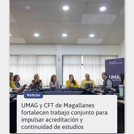
Noticias
UMAG y CFT de Magallanes
fortalecen trabajo conjunto para
impulsar acreditación y
continuidad de estudios