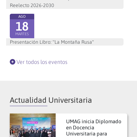
Reelecto 2026-2030
AGO
18
MARTES
Presentación Libro: "La Montaña Rusa"
Ver todos los eventos
Actualidad Universitaria
UMAG inicia Diplomado
en Docencia
Universitaria para