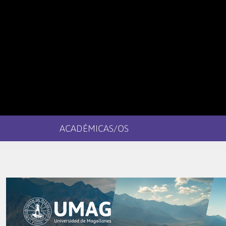
ACADÉMICAS/OS