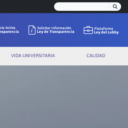
VIDA UNIVERSITARIA
CALIDAD