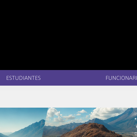
ESTUDIANTES
FUNCIONARI