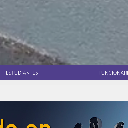
ESTUDIANTES
FUNCIONARI