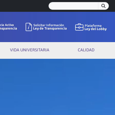
VIDA UNIVERSITARIA
CALIDAD