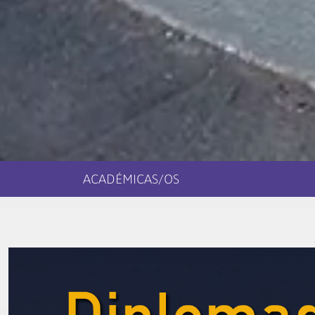
ACADÉMICAS/OS