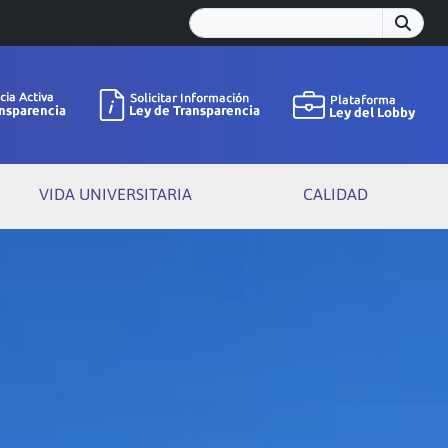
VIDA UNIVERSITARIA
CALIDAD