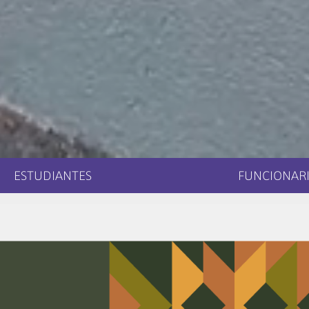
ESTUDIANTES
FUNCIONARI