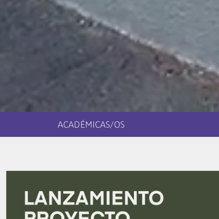
ACADÉMICAS/OS