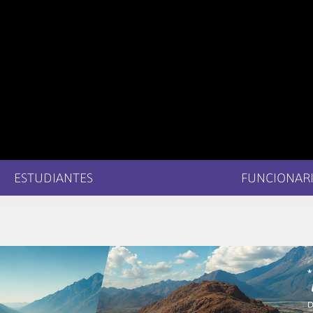
ESTUDIANTES
FUNCIONARI