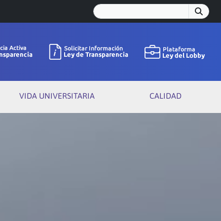
VIDA UNIVERSITARIA
CALIDAD