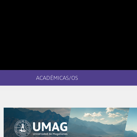
ACADÉMICAS/OS