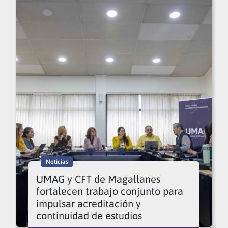
Noticias
UMAG y CFT de Magallanes
fortalecen trabajo conjunto para
impulsar acreditación y
continuidad de estudios