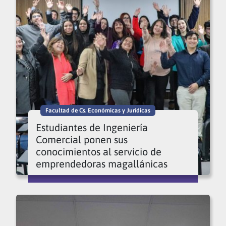
Facultad de Cs. Económicas y Jurídicas
Estudiantes de Ingeniería
Comercial ponen sus
conocimientos al servicio de
emprendedoras magallánicas