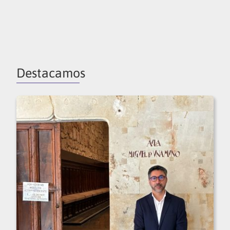
Destacamos