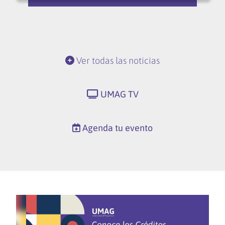
Ver todas las noticias
UMAG TV
Agenda tu evento