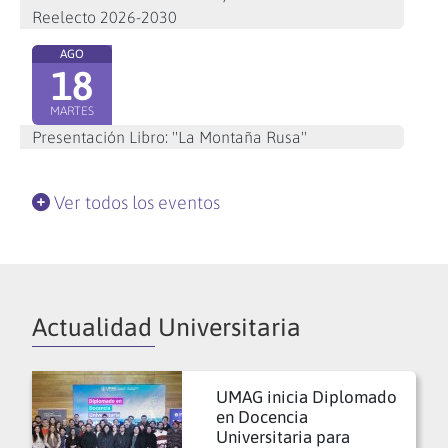
Reelecto 2026-2030
AGO
18
MARTES
Presentación Libro: "La Montaña Rusa"
Ver todos los eventos
Actualidad Universitaria
UMAG inicia Diplomado
en Docencia
Universitaria para