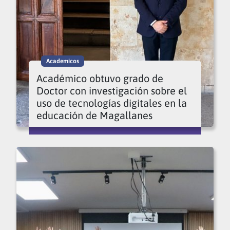
Academicos
Académico obtuvo grado de
Doctor con investigación sobre el
uso de tecnologías digitales en la
educación de Magallanes