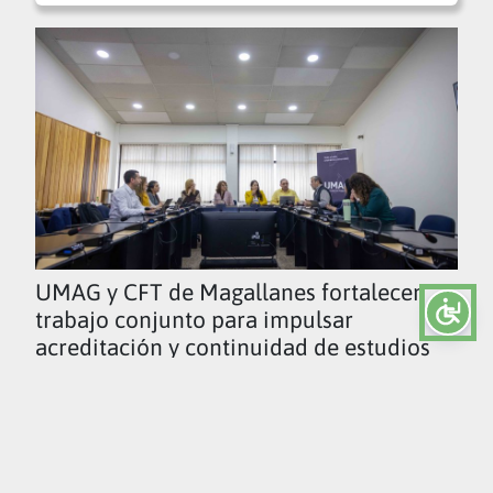
UMAG y CFT de Magallanes fortalecen
trabajo conjunto para impulsar
acreditación y continuidad de estudios
Ver todas las noticias