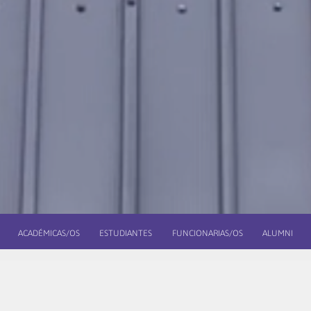
ACADÉMICAS/OS
ESTUDIANTES
FUNCIONARIAS/OS
ALUMNI