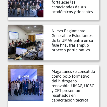
fortalecer las
capacidades de sus
académicos y docentes
Nuevo Reglamento
General de Estudiantes
de la UMAG entra en su
fase final tras amplio
proceso participativo
Magallanes se consolida
como polo formativo
del hidrógeno
renovable: UMAG, UCSC
y CFT presentan
resultados en
capacitación técnica