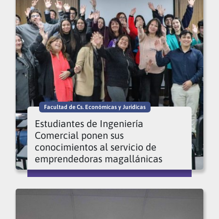
Facultad de Cs. Económicas y Jurídicas
Estudiantes de Ingeniería
Comercial ponen sus
conocimientos al servicio de
emprendedoras magallánicas