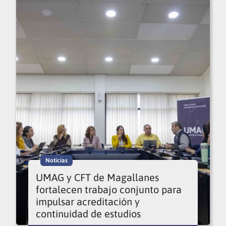
Noticias
UMAG y CFT de Magallanes
fortalecen trabajo conjunto para
impulsar acreditación y
continuidad de estudios