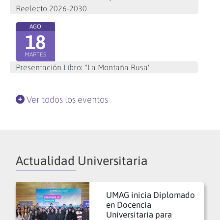
Reelecto 2026-2030
AGO
18
MARTES
Presentación Libro: "La Montaña Rusa"
Ver todos los eventos
Actualidad Universitaria
UMAG inicia Diplomado
en Docencia
Universitaria para