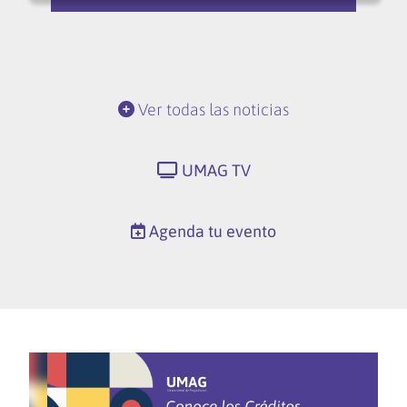
Ver todas las noticias
UMAG TV
Agenda tu evento