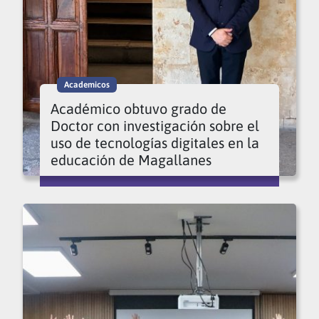
Academicos
Académico obtuvo grado de
Doctor con investigación sobre el
uso de tecnologías digitales en la
educación de Magallanes