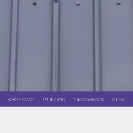
ACADÉMICAS/OS
ESTUDIANTES
FUNCIONARIAS/OS
ALUMNI