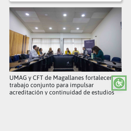
UMAG y CFT de Magallanes fortalecen
trabajo conjunto para impulsar
acreditación y continuidad de estudios
Ver todas las noticias