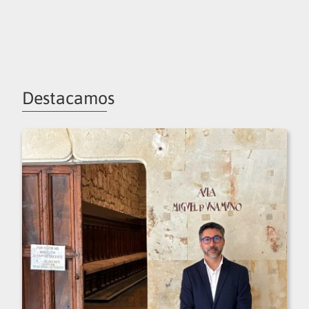
Destacamos