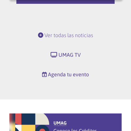
Ver todas las noticias
UMAG TV
Agenda tu evento