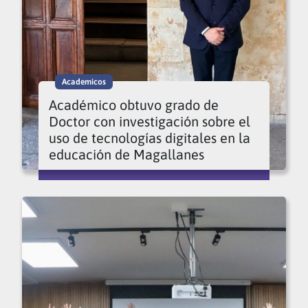
Academicos
Académico obtuvo grado de
Doctor con investigación sobre el
uso de tecnologías digitales en la
educación de Magallanes