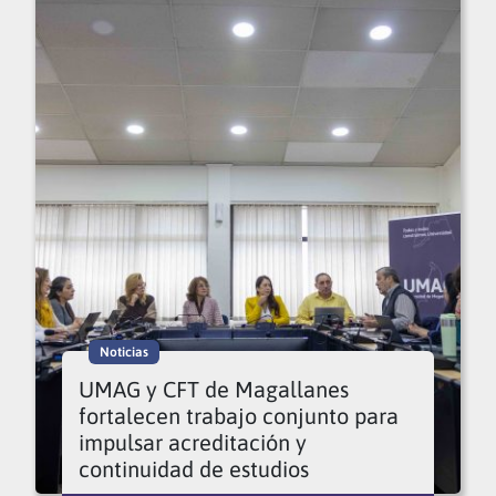
Noticias
UMAG y CFT de Magallanes
fortalecen trabajo conjunto para
impulsar acreditación y
continuidad de estudios