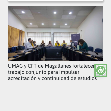
UMAG y CFT de Magallanes fortalecen
trabajo conjunto para impulsar
acreditación y continuidad de estudios
Ver todas las noticias