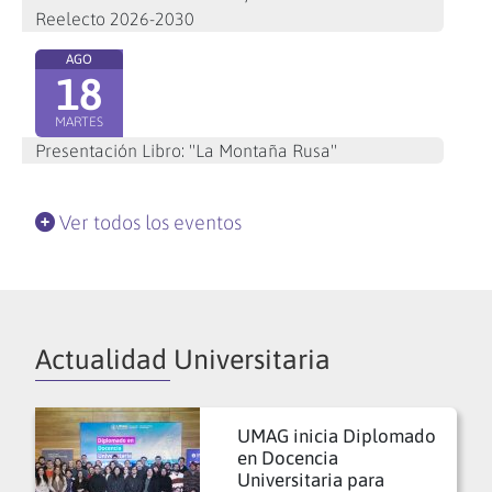
Reelecto 2026-2030
AGO
18
MARTES
Presentación Libro: "La Montaña Rusa"
Ver todos los eventos
Actualidad Universitaria
UMAG inicia Diplomado
en Docencia
Universitaria para