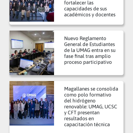
fortalecer las
capacidades de sus
académicos y docentes
Nuevo Reglamento
General de Estudiantes
de la UMAG entra en su
fase final tras amplio
proceso participativo
Magallanes se consolida
como polo formativo
del hidrógeno
renovable: UMAG, UCSC
y CFT presentan
resultados en
capacitación técnica