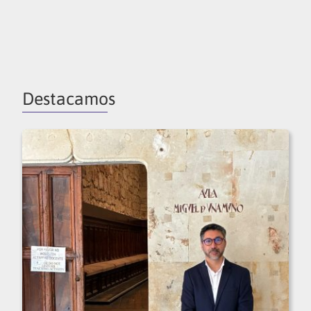
Destacamos