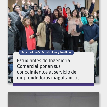
Facultad de Cs. Económicas y Jurídicas
Estudiantes de Ingeniería
Comercial ponen sus
conocimientos al servicio de
emprendedoras magallánicas