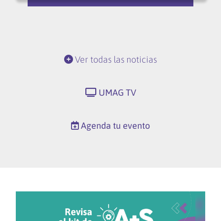
Ver todas las noticias
UMAG TV
Agenda tu evento