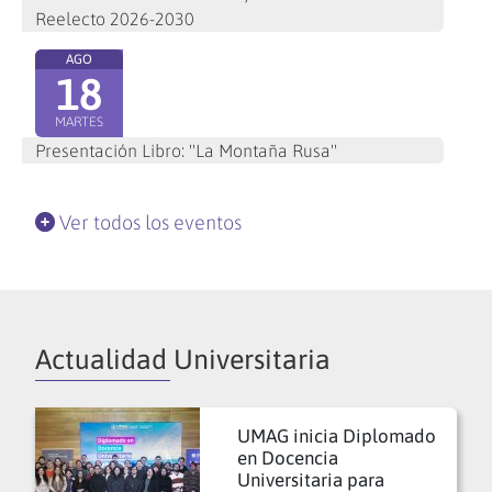
Reelecto 2026-2030
AGO
18
MARTES
Presentación Libro: "La Montaña Rusa"
Ver todos los eventos
Actualidad Universitaria
UMAG inicia Diplomado
en Docencia
Universitaria para