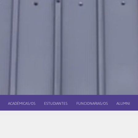
ACADÉMICAS/OS
ESTUDIANTES
FUNCIONARIAS/OS
ALUMNI