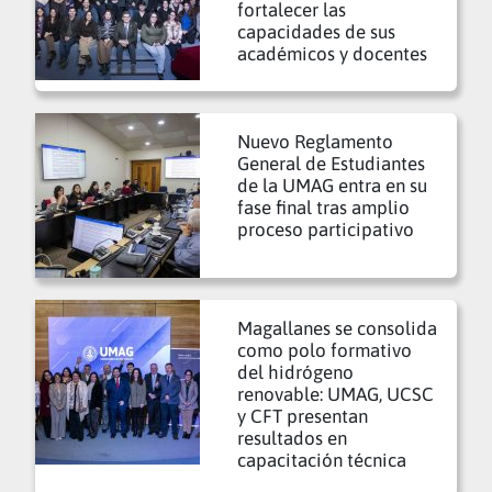
fortalecer las
capacidades de sus
académicos y docentes
Nuevo Reglamento
General de Estudiantes
de la UMAG entra en su
fase final tras amplio
proceso participativo
Magallanes se consolida
como polo formativo
del hidrógeno
renovable: UMAG, UCSC
y CFT presentan
resultados en
capacitación técnica