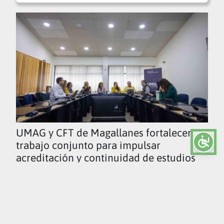
UMAG y CFT de Magallanes fortalecen
trabajo conjunto para impulsar
acreditación y continuidad de estudios
Ver todas las noticias