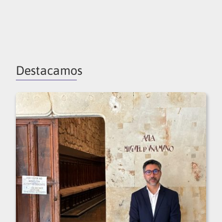
Destacamos