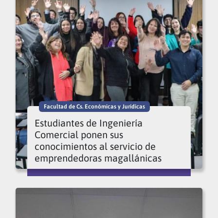
Facultad de Cs. Económicas y Jurídicas
Estudiantes de Ingeniería
Comercial ponen sus
conocimientos al servicio de
emprendedoras magallánicas