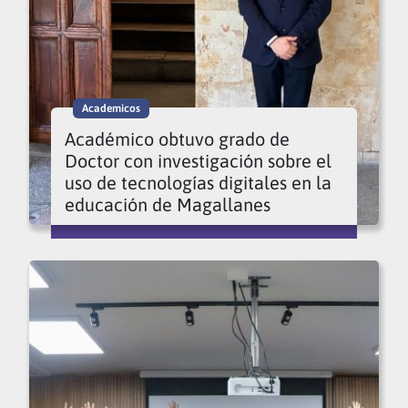
Academicos
Académico obtuvo grado de
Doctor con investigación sobre el
uso de tecnologías digitales en la
educación de Magallanes