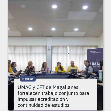
Noticias
UMAG y CFT de Magallanes
fortalecen trabajo conjunto para
impulsar acreditación y
continuidad de estudios