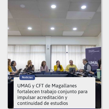
Noticias
UMAG y CFT de Magallanes
fortalecen trabajo conjunto para
impulsar acreditación y
continuidad de estudios