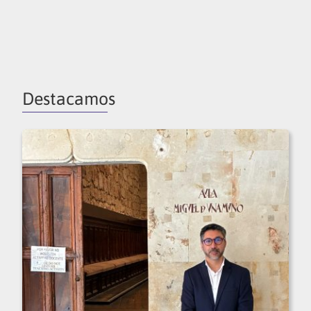
Destacamos