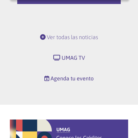
Ver todas las noticias
UMAG TV
Agenda tu evento