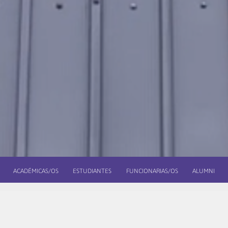
ACADÉMICAS/OS
ESTUDIANTES
FUNCIONARIAS/OS
ALUMNI