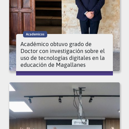
Academicos
Académico obtuvo grado de
Doctor con investigación sobre el
uso de tecnologías digitales en la
educación de Magallanes