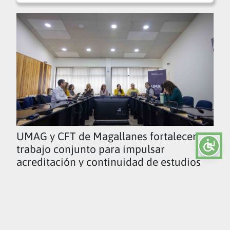
UMAG y CFT de Magallanes fortalecen
trabajo conjunto para impulsar
acreditación y continuidad de estudios
Ver todas las noticias