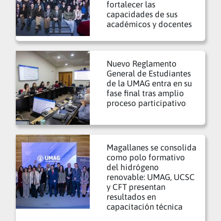
fortalecer las
capacidades de sus
académicos y docentes
Nuevo Reglamento
General de Estudiantes
de la UMAG entra en su
fase final tras amplio
proceso participativo
Magallanes se consolida
como polo formativo
del hidrógeno
renovable: UMAG, UCSC
y CFT presentan
resultados en
capacitación técnica