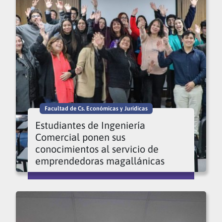
Facultad de Cs. Económicas y Jurídicas
Estudiantes de Ingeniería
Comercial ponen sus
conocimientos al servicio de
emprendedoras magallánicas