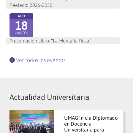
Reelecto 2026-2030
AGO
18
MARTES
Presentación Libro: "La Montaña Rusa"
Ver todos los eventos
Actualidad Universitaria
UMAG inicia Diplomado
en Docencia
Universitaria para