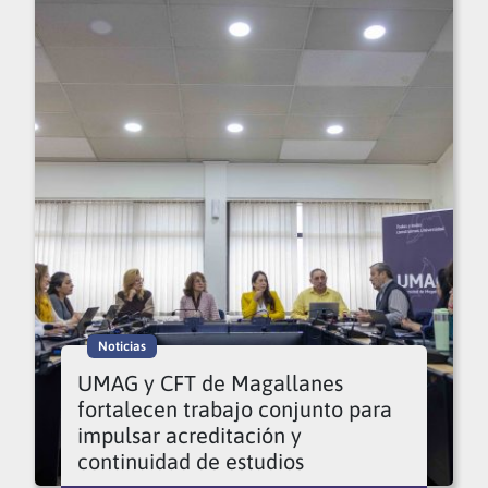
Noticias
UMAG y CFT de Magallanes
fortalecen trabajo conjunto para
impulsar acreditación y
continuidad de estudios