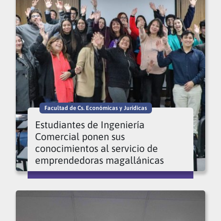
Facultad de Cs. Económicas y Jurídicas
Estudiantes de Ingeniería
Comercial ponen sus
conocimientos al servicio de
emprendedoras magallánicas