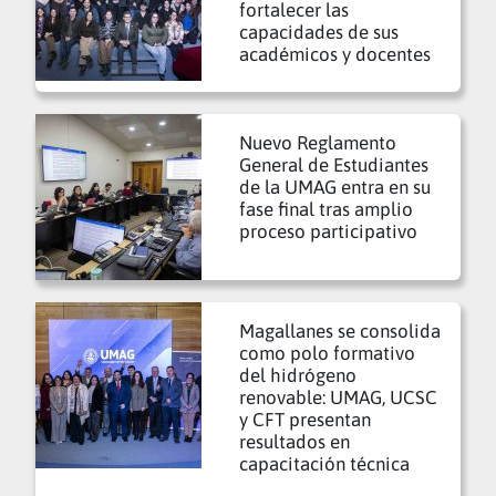
fortalecer las
capacidades de sus
académicos y docentes
Nuevo Reglamento
General de Estudiantes
de la UMAG entra en su
fase final tras amplio
proceso participativo
Magallanes se consolida
como polo formativo
del hidrógeno
renovable: UMAG, UCSC
y CFT presentan
resultados en
capacitación técnica