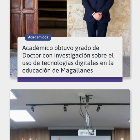
Academicos
Académico obtuvo grado de
Doctor con investigación sobre el
uso de tecnologías digitales en la
educación de Magallanes