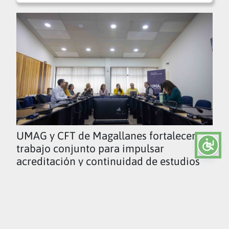
UMAG y CFT de Magallanes fortalecen
trabajo conjunto para impulsar
acreditación y continuidad de estudios
Ver todas las noticias