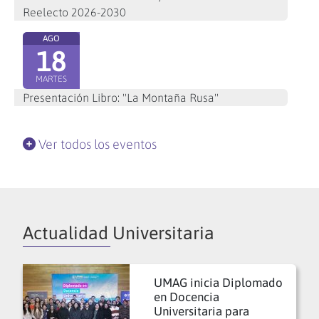
Reelecto 2026-2030
AGO
18
MARTES
Presentación Libro: "La Montaña Rusa"
Ver todos los eventos
Actualidad Universitaria
UMAG inicia Diplomado
en Docencia
Universitaria para