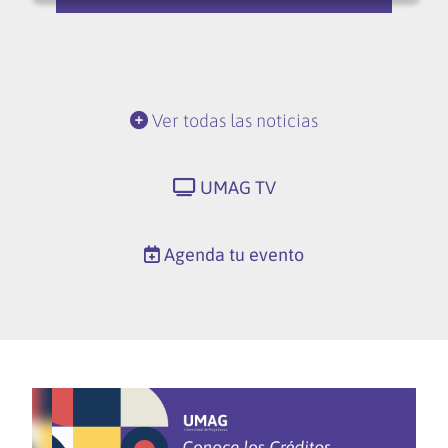
Ver todas las noticias
UMAG TV
Agenda tu evento