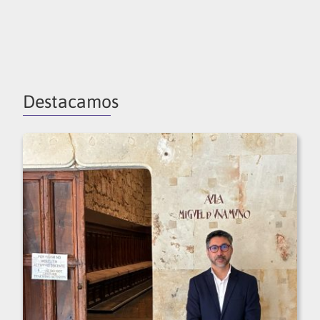
Destacamos