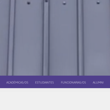
ACADÉMICAS/OS
ESTUDIANTES
FUNCIONARIAS/OS
ALUMNI