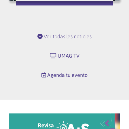
Ver todas las noticias
UMAG TV
Agenda tu evento