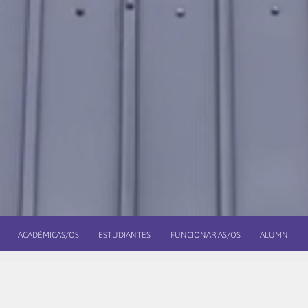
ACADÉMICAS/OS
ESTUDIANTES
FUNCIONARIAS/OS
ALUMNI