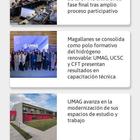
fase final tras amplio
proceso participativo
Magallanes se consolida
como polo formativo
del hidrógeno
renovable: UMAG, UCSC
y CFT presentan
resultados en
capacitación técnica
UMAG avanza en la
modernización de sus
espacios de estudio y
trabajo