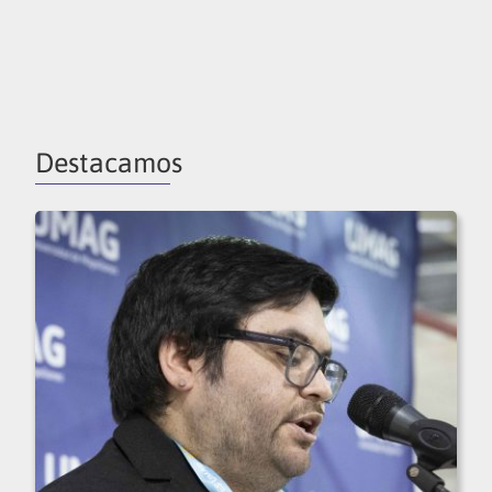
Destacamos