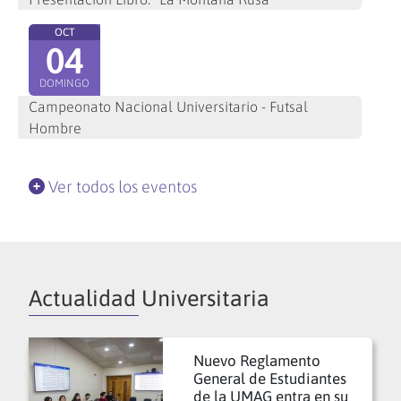
OCT
04
DOMINGO
Campeonato Nacional Universitario - Futsal
Hombre
Ver todos los eventos
Actualidad Universitaria
Nuevo Reglamento
General de Estudiantes
de la UMAG entra en su