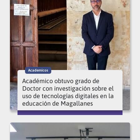
Academicos
Académico obtuvo grado de
Doctor con investigación sobre el
uso de tecnologías digitales en la
educación de Magallanes