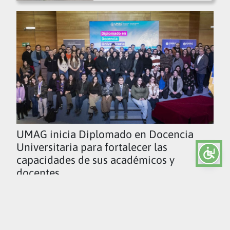
UMAG inicia Diplomado en Docencia
Universitaria para fortalecer las
capacidades de sus académicos y
docentes
Ver todas las noticias