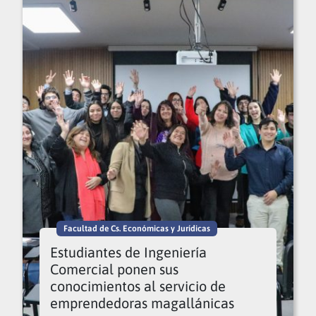
Facultad de Cs. Económicas y Jurídicas
Estudiantes de Ingeniería
Comercial ponen sus
conocimientos al servicio de
emprendedoras magallánicas