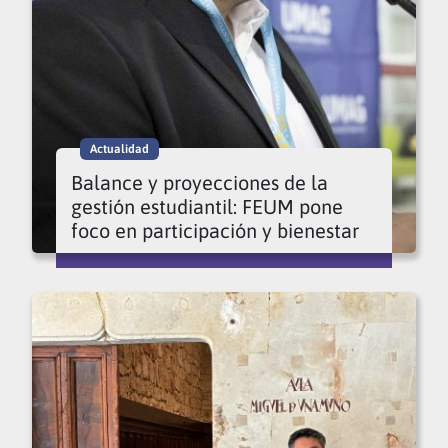
Actualidad
Balance y proyecciones de la
gestión estudiantil: FEUM pone
foco en participación y bienestar