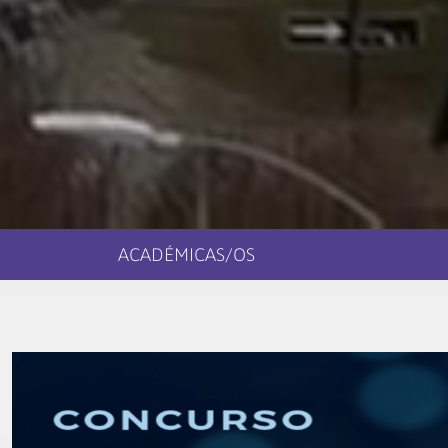
ACADÉMICAS/OS