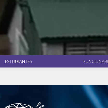
ESTUDIANTES
FUNCIONARI