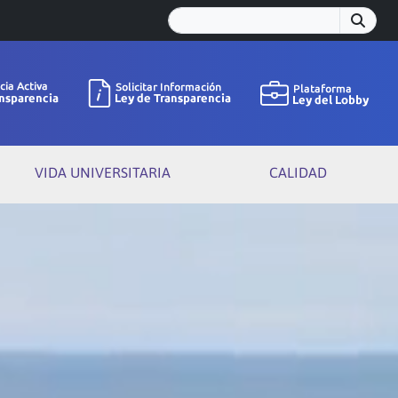
VIDA UNIVERSITARIA
CALIDAD