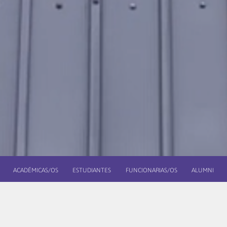
ACADÉMICAS/OS
ESTUDIANTES
FUNCIONARIAS/OS
ALUMNI