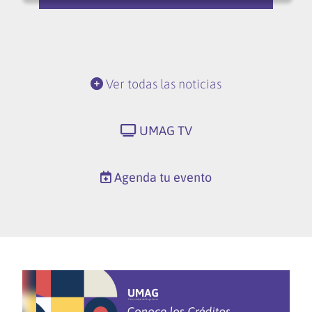
Ver todas las noticias
UMAG TV
Agenda tu evento