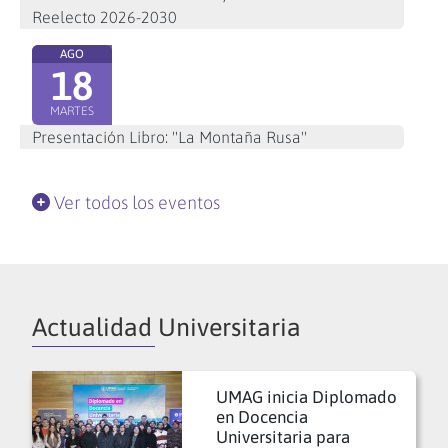
Reelecto 2026-2030
AGO
18
MARTES
Presentación Libro: "La Montaña Rusa"
Ver todos los eventos
Actualidad Universitaria
UMAG inicia Diplomado
en Docencia
Universitaria para