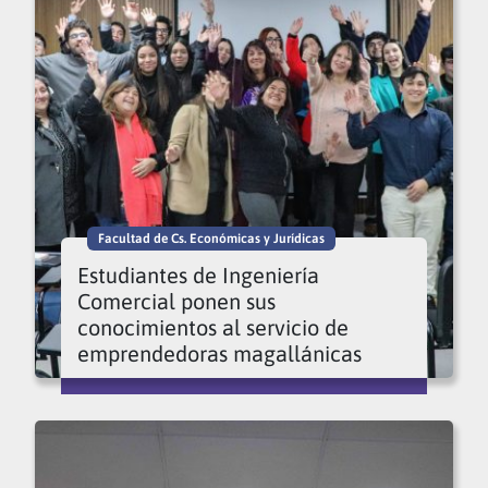
Facultad de Cs. Económicas y Jurídicas
Estudiantes de Ingeniería
Comercial ponen sus
conocimientos al servicio de
emprendedoras magallánicas