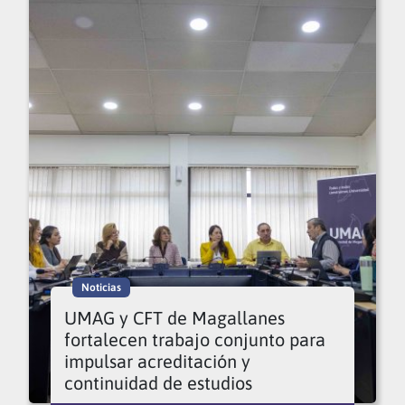
Noticias
UMAG y CFT de Magallanes
fortalecen trabajo conjunto para
impulsar acreditación y
continuidad de estudios