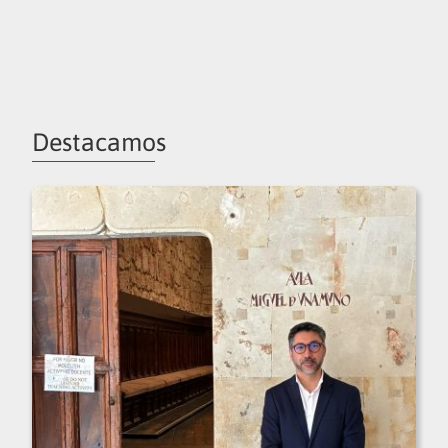
Destacamos