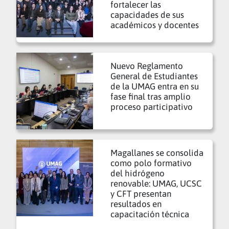
fortalecer las
capacidades de sus
académicos y docentes
Nuevo Reglamento
General de Estudiantes
de la UMAG entra en su
fase final tras amplio
proceso participativo
Magallanes se consolida
como polo formativo
del hidrógeno
renovable: UMAG, UCSC
y CFT presentan
resultados en
capacitación técnica