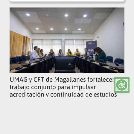
UMAG y CFT de Magallanes fortalecen
trabajo conjunto para impulsar
acreditación y continuidad de estudios
Ver todas las noticias