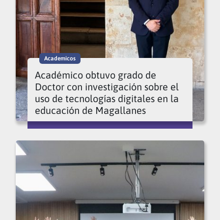
Academicos
Académico obtuvo grado de
Doctor con investigación sobre el
uso de tecnologías digitales en la
educación de Magallanes