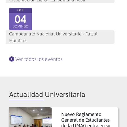
OCT
04
DOMINGO
Campeonato Nacional Universitario - Futsal
Hombre
Ver todos los eventos
Actualidad Universitaria
Nuevo Reglamento
General de Estudiantes
de la UMAG entra en su