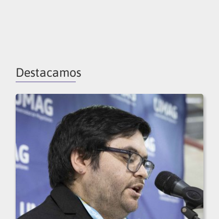
Destacamos