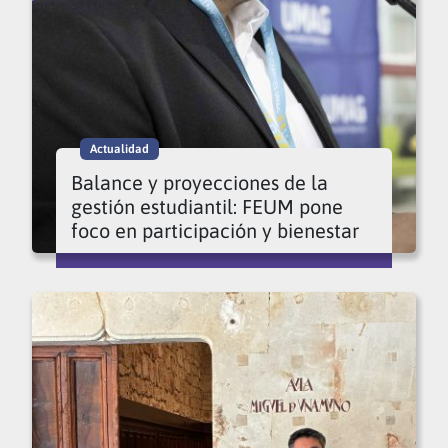
Actualidad
Balance y proyecciones de la
gestión estudiantil: FEUM pone
foco en participación y bienestar