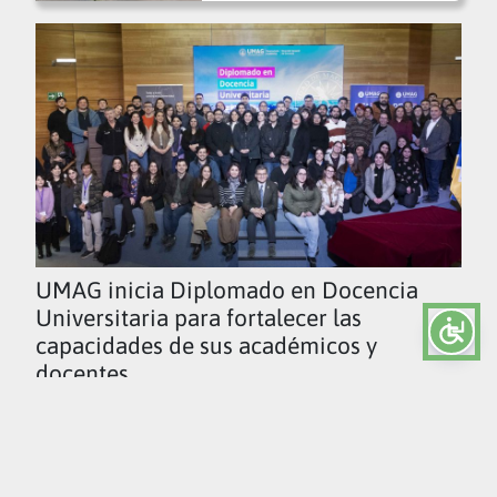
UMAG inicia Diplomado en Docencia
Universitaria para fortalecer las
capacidades de sus académicos y
docentes
Ver todas las noticias