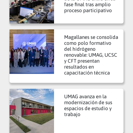
fase final tras amplio
proceso participativo
Magallanes se consolida
como polo formativo
del hidrógeno
renovable: UMAG, UCSC
y CFT presentan
resultados en
capacitación técnica
UMAG avanza en la
modernización de sus
espacios de estudio y
trabajo