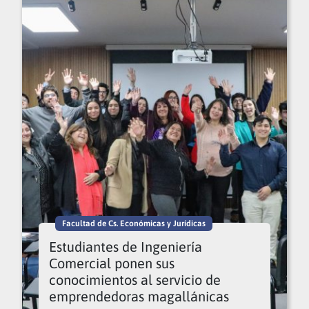
Facultad de Cs. Económicas y Jurídicas
Estudiantes de Ingeniería
Comercial ponen sus
conocimientos al servicio de
emprendedoras magallánicas