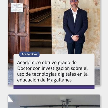
Academicos
Académico obtuvo grado de
Doctor con investigación sobre el
uso de tecnologías digitales en la
educación de Magallanes