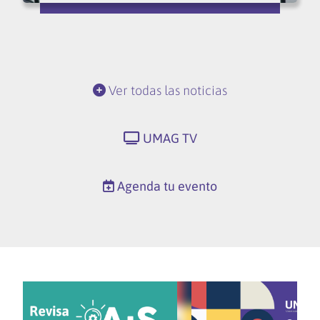
Ver todas las noticias
UMAG TV
Agenda tu evento