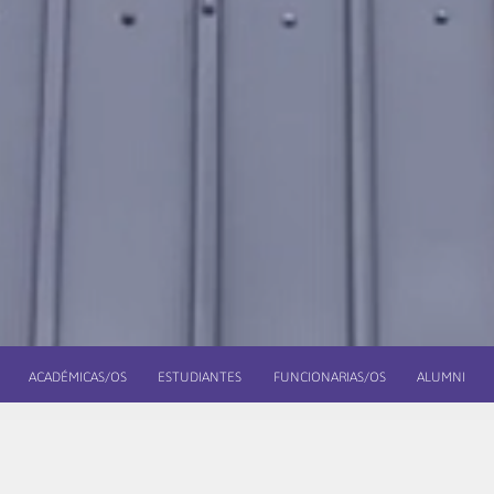
ACADÉMICAS/OS
ESTUDIANTES
FUNCIONARIAS/OS
ALUMNI