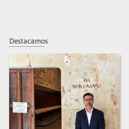
Destacamos