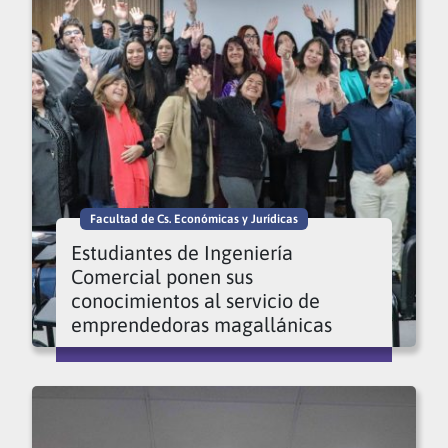
Facultad de Cs. Económicas y Jurídicas
Estudiantes de Ingeniería
Comercial ponen sus
conocimientos al servicio de
emprendedoras magallánicas