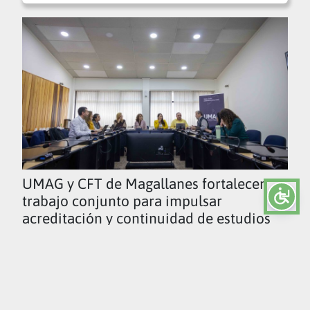
UMAG y CFT de Magallanes fortalecen
trabajo conjunto para impulsar
acreditación y continuidad de estudios
Ver todas las noticias