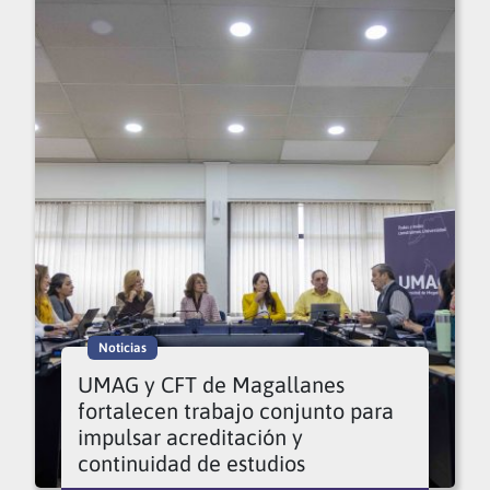
Noticias
UMAG y CFT de Magallanes
fortalecen trabajo conjunto para
impulsar acreditación y
continuidad de estudios