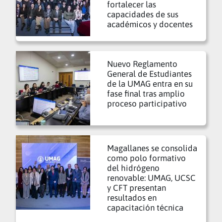
fortalecer las
capacidades de sus
académicos y docentes
Nuevo Reglamento
General de Estudiantes
de la UMAG entra en su
fase final tras amplio
proceso participativo
Magallanes se consolida
como polo formativo
del hidrógeno
renovable: UMAG, UCSC
y CFT presentan
resultados en
capacitación técnica