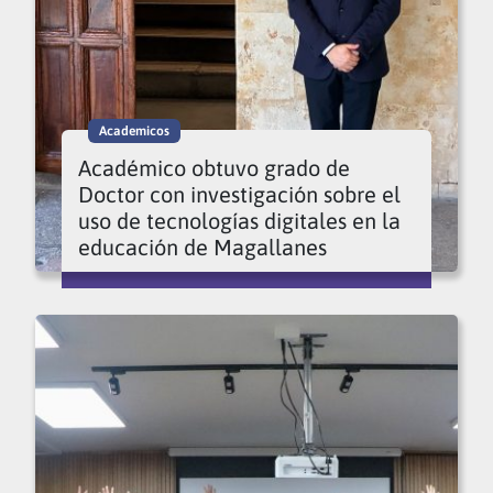
Academicos
Académico obtuvo grado de
Doctor con investigación sobre el
uso de tecnologías digitales en la
educación de Magallanes