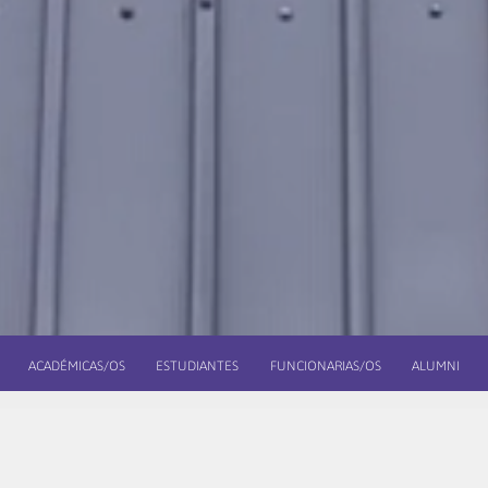
ACADÉMICAS/OS
ESTUDIANTES
FUNCIONARIAS/OS
ALUMNI