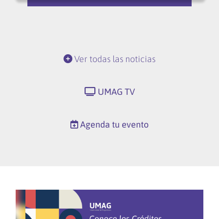
Ver todas las noticias
UMAG TV
Agenda tu evento