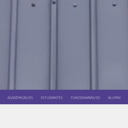
ACADÉMICAS/OS
ESTUDIANTES
FUNCIONARIAS/OS
ALUMNI