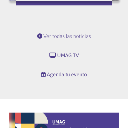
Ver todas las noticias
UMAG TV
Agenda tu evento