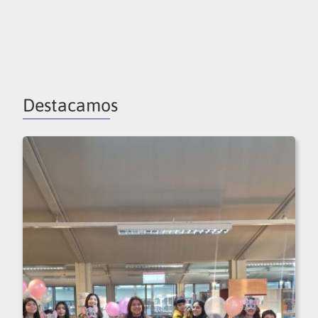
Destacamos