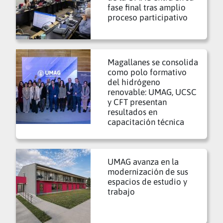
fase final tras amplio
proceso participativo
Magallanes se consolida
como polo formativo
del hidrógeno
renovable: UMAG, UCSC
y CFT presentan
resultados en
capacitación técnica
UMAG avanza en la
modernización de sus
espacios de estudio y
trabajo