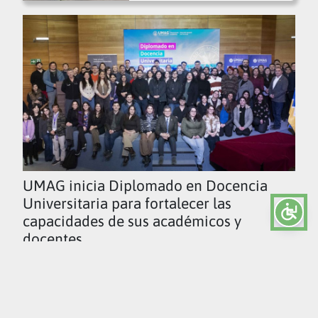
UMAG inicia Diplomado en Docencia
Universitaria para fortalecer las
capacidades de sus académicos y
docentes
Ver todas las noticias