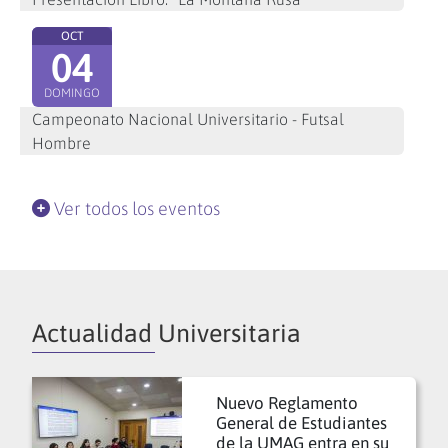
OCT
04
DOMINGO
Campeonato Nacional Universitario - Futsal
Hombre
Ver todos los eventos
Actualidad Universitaria
Nuevo Reglamento
General de Estudiantes
de la UMAG entra en su