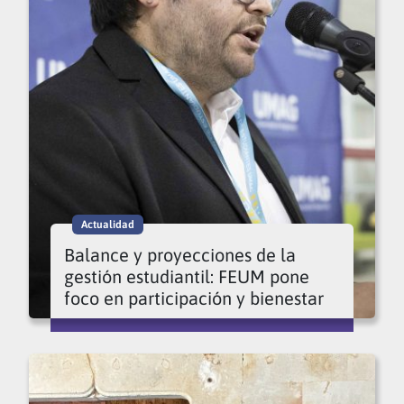
Actualidad
Balance y proyecciones de la
gestión estudiantil: FEUM pone
foco en participación y bienestar