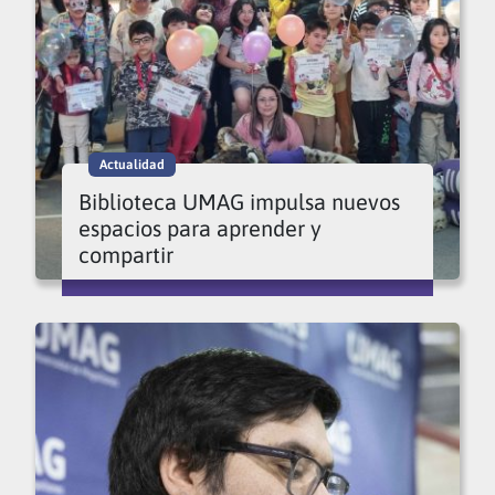
Actualidad
Biblioteca UMAG impulsa nuevos
espacios para aprender y
compartir