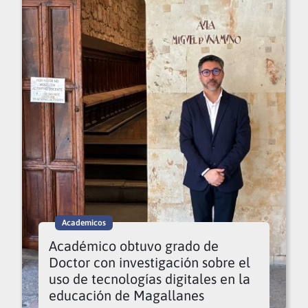
Academicos
Académico obtuvo grado de
Doctor con investigación sobre el
uso de tecnologías digitales en la
educación de Magallanes