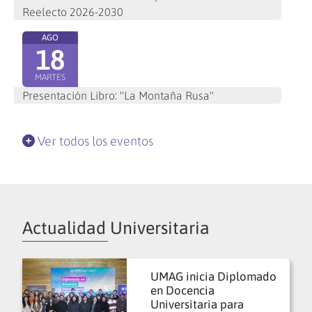
Reelecto 2026-2030
AGO
18
MARTES
Presentación Libro: "La Montaña Rusa"
Ver todos los eventos
Actualidad Universitaria
UMAG inicia Diplomado
en Docencia
Universitaria para