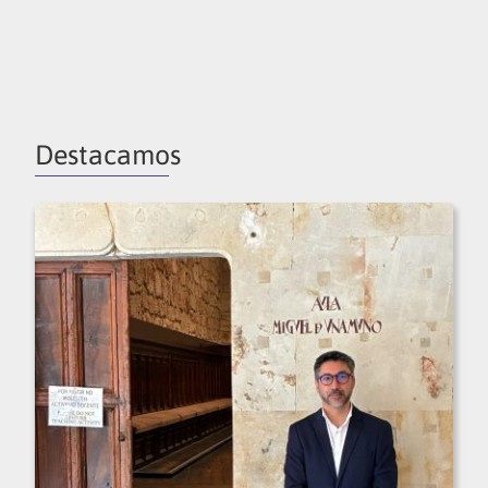
Destacamos