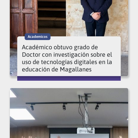
Academicos
Académico obtuvo grado de
Doctor con investigación sobre el
uso de tecnologías digitales en la
educación de Magallanes