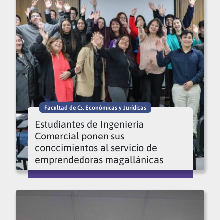
Facultad de Cs. Económicas y Jurídicas
Estudiantes de Ingeniería
Comercial ponen sus
conocimientos al servicio de
emprendedoras magallánicas