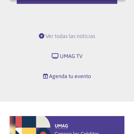
Ver todas las noticias
UMAG TV
Agenda tu evento