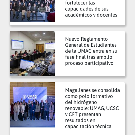
fortalecer las
capacidades de sus
académicos y docentes
Nuevo Reglamento
General de Estudiantes
de la UMAG entra en su
fase final tras amplio
proceso participativo
Magallanes se consolida
como polo formativo
del hidrógeno
renovable: UMAG, UCSC
y CFT presentan
resultados en
capacitación técnica