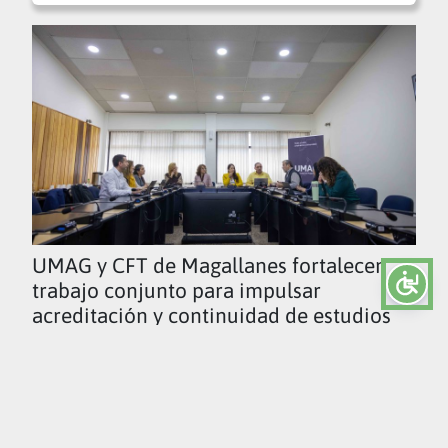
UMAG y CFT de Magallanes fortalecen
trabajo conjunto para impulsar
acreditación y continuidad de estudios
Ver todas las noticias