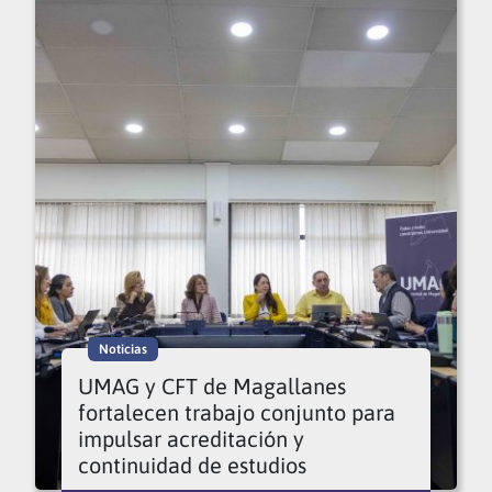
Noticias
UMAG y CFT de Magallanes
fortalecen trabajo conjunto para
impulsar acreditación y
continuidad de estudios