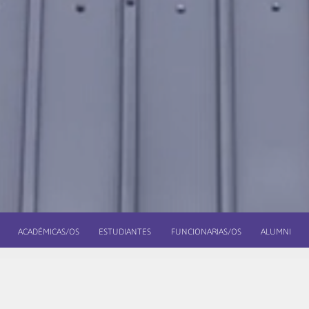
ACADÉMICAS/OS
ESTUDIANTES
FUNCIONARIAS/OS
ALUMNI