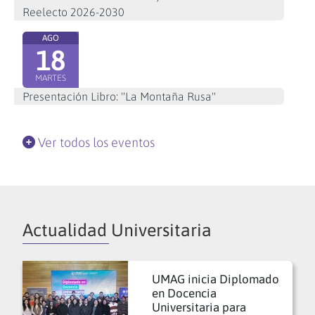
Reelecto 2026-2030
AGO
18
MARTES
Presentación Libro: "La Montaña Rusa"
Ver todos los eventos
Actualidad Universitaria
UMAG inicia Diplomado
en Docencia
Universitaria para