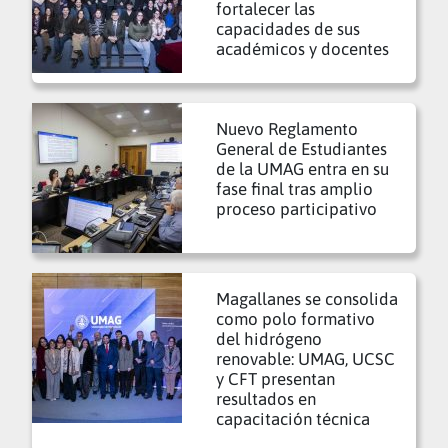
fortalecer las
capacidades de sus
académicos y docentes
Nuevo Reglamento
General de Estudiantes
de la UMAG entra en su
fase final tras amplio
proceso participativo
Magallanes se consolida
como polo formativo
del hidrógeno
renovable: UMAG, UCSC
y CFT presentan
resultados en
capacitación técnica