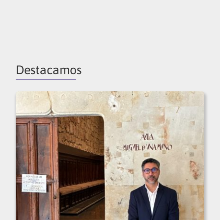
Destacamos