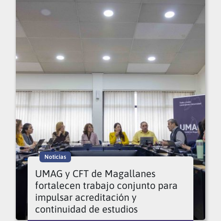
Noticias
UMAG y CFT de Magallanes
fortalecen trabajo conjunto para
impulsar acreditación y
continuidad de estudios