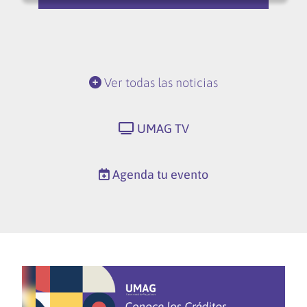
Ver todas las noticias
UMAG TV
Agenda tu evento