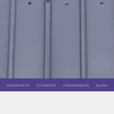
ACADÉMICAS/OS
ESTUDIANTES
FUNCIONARIAS/OS
ALUMNI