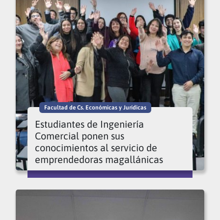
Facultad de Cs. Económicas y Jurídicas
Estudiantes de Ingeniería
Comercial ponen sus
conocimientos al servicio de
emprendedoras magallánicas