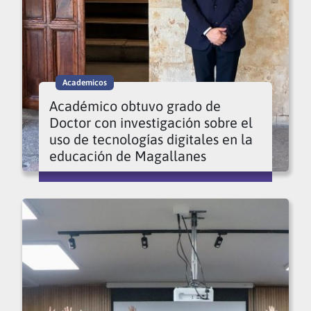
Academicos
Académico obtuvo grado de
Doctor con investigación sobre el
uso de tecnologías digitales en la
educación de Magallanes