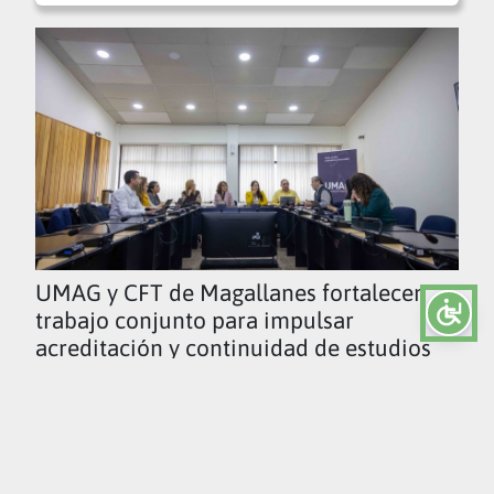
UMAG y CFT de Magallanes fortalecen
trabajo conjunto para impulsar
acreditación y continuidad de estudios
Ver todas las noticias