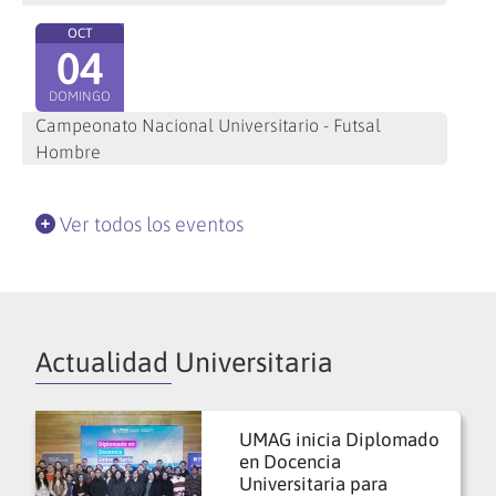
OCT
04
DOMINGO
Campeonato Nacional Universitario - Futsal
Hombre
Ver todos los eventos
Actualidad Universitaria
UMAG inicia Diplomado
en Docencia
Universitaria para