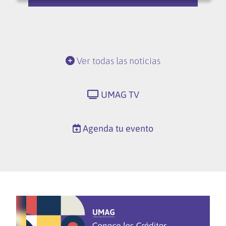
Ver todas las noticias
UMAG TV
Agenda tu evento