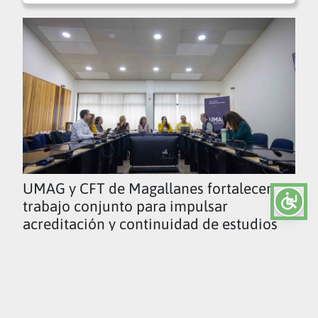
UMAG y CFT de Magallanes fortalecen
trabajo conjunto para impulsar
acreditación y continuidad de estudios
Ver todas las noticias