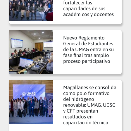
fortalecer las
capacidades de sus
académicos y docentes
Nuevo Reglamento
General de Estudiantes
de la UMAG entra en su
fase final tras amplio
proceso participativo
Magallanes se consolida
como polo formativo
del hidrógeno
renovable: UMAG, UCSC
y CFT presentan
resultados en
capacitación técnica