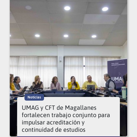
Noticias
UMAG y CFT de Magallanes
fortalecen trabajo conjunto para
impulsar acreditación y
continuidad de estudios