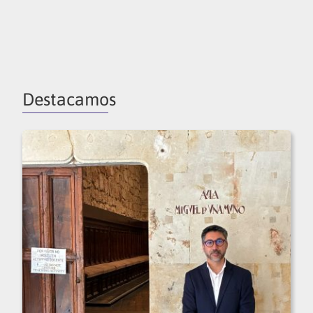
Destacamos