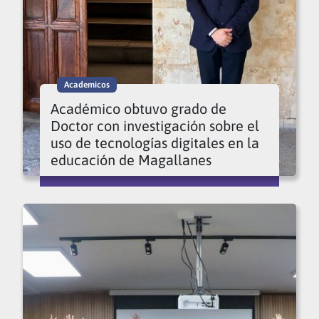
Academicos
Académico obtuvo grado de
Doctor con investigación sobre el
uso de tecnologías digitales en la
educación de Magallanes