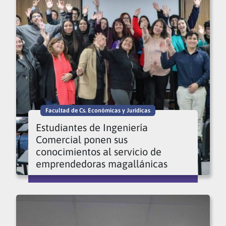
Facultad de Cs. Económicas y Jurídicas
Estudiantes de Ingeniería
Comercial ponen sus
conocimientos al servicio de
emprendedoras magallánicas