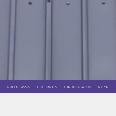
ACADÉMICAS/OS
ESTUDIANTES
FUNCIONARIAS/OS
ALUMNI