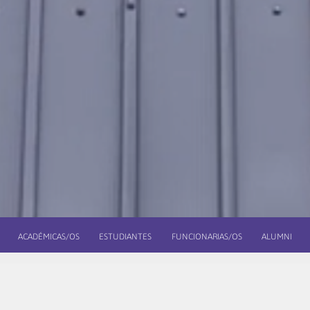
ACADÉMICAS/OS
ESTUDIANTES
FUNCIONARIAS/OS
ALUMNI