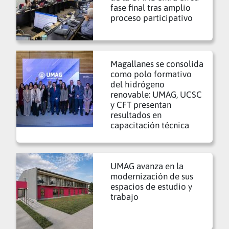
fase final tras amplio
proceso participativo
Magallanes se consolida
como polo formativo
del hidrógeno
renovable: UMAG, UCSC
y CFT presentan
resultados en
capacitación técnica
UMAG avanza en la
modernización de sus
espacios de estudio y
trabajo