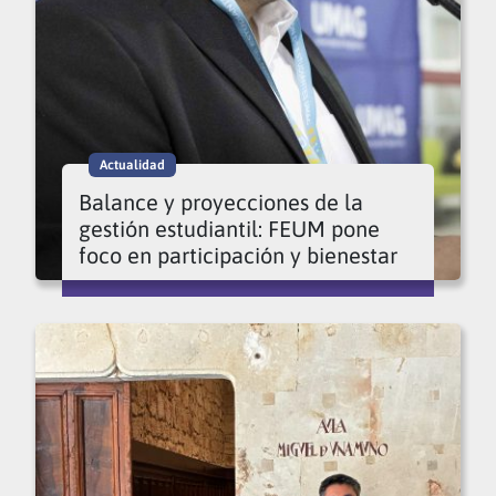
Actualidad
Balance y proyecciones de la
gestión estudiantil: FEUM pone
foco en participación y bienestar