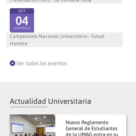
OCT
04
DOMINGO
Campeonato Nacional Universitario - Futsal
Hombre
Ver todos los eventos
Actualidad Universitaria
Nuevo Reglamento
General de Estudiantes
de la UMAG entra en su