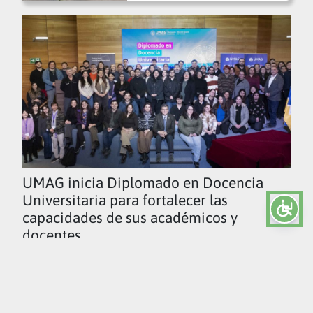
UMAG inicia Diplomado en Docencia
Universitaria para fortalecer las
capacidades de sus académicos y
docentes
Ver todas las noticias