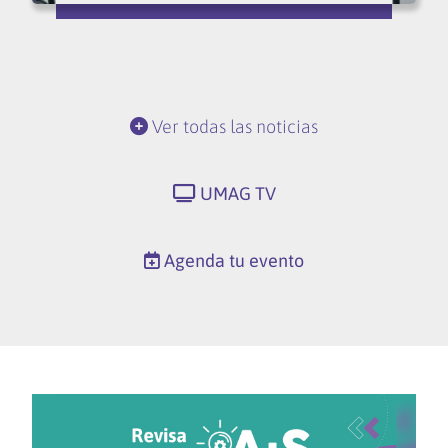
Ver todas las noticias
UMAG TV
Agenda tu evento