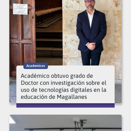
Academicos
Académico obtuvo grado de
Doctor con investigación sobre el
uso de tecnologías digitales en la
educación de Magallanes