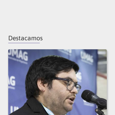
Destacamos