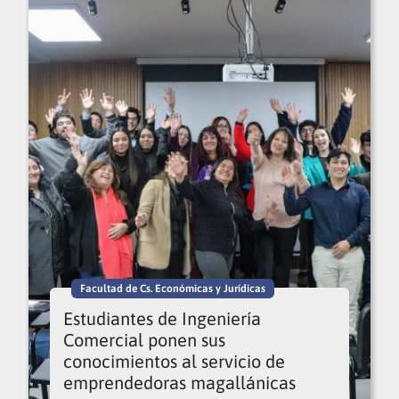
Facultad de Cs. Económicas y Jurídicas
Estudiantes de Ingeniería
Comercial ponen sus
conocimientos al servicio de
emprendedoras magallánicas