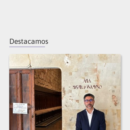
Destacamos