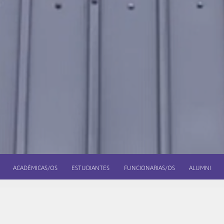
ACADÉMICAS/OS
ESTUDIANTES
FUNCIONARIAS/OS
ALUMNI