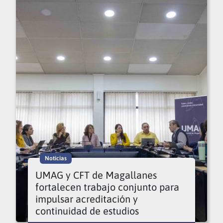
Noticias
UMAG y CFT de Magallanes
fortalecen trabajo conjunto para
impulsar acreditación y
continuidad de estudios