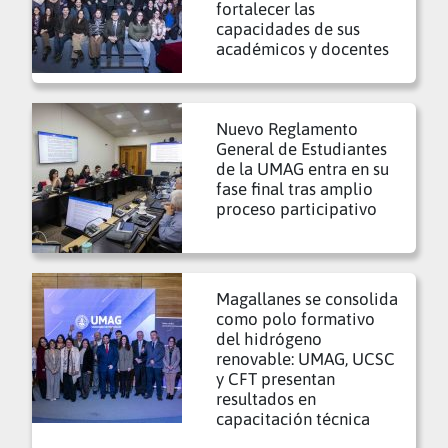
fortalecer las
capacidades de sus
académicos y docentes
Nuevo Reglamento
General de Estudiantes
de la UMAG entra en su
fase final tras amplio
proceso participativo
Magallanes se consolida
como polo formativo
del hidrógeno
renovable: UMAG, UCSC
y CFT presentan
resultados en
capacitación técnica