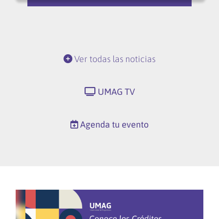
Ver todas las noticias
UMAG TV
Agenda tu evento