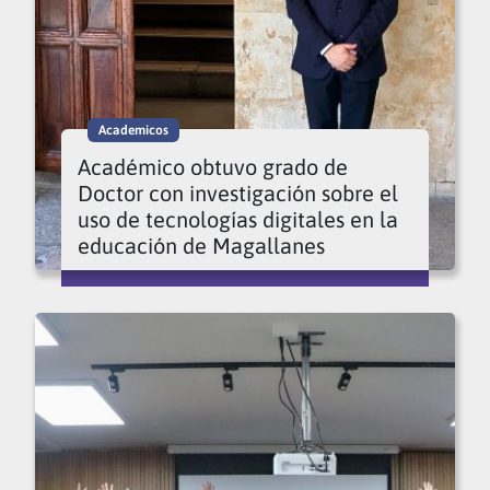
Academicos
Académico obtuvo grado de
Doctor con investigación sobre el
uso de tecnologías digitales en la
educación de Magallanes