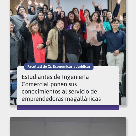
Facultad de Cs. Económicas y Jurídicas
Estudiantes de Ingeniería
Comercial ponen sus
conocimientos al servicio de
emprendedoras magallánicas