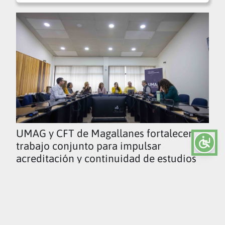
UMAG y CFT de Magallanes fortalecen
trabajo conjunto para impulsar
acreditación y continuidad de estudios
Ver todas las noticias