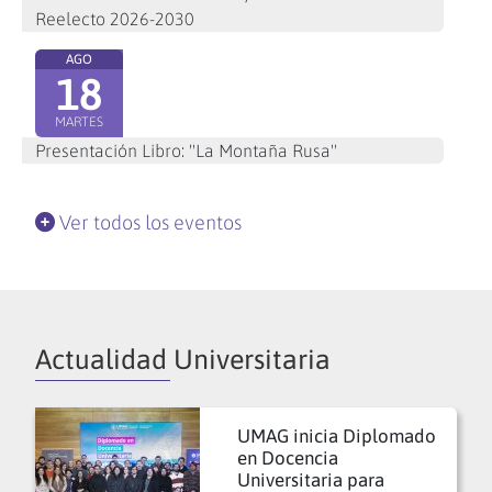
Reelecto 2026-2030
AGO
18
MARTES
Presentación Libro: "La Montaña Rusa"
Ver todos los eventos
Actualidad Universitaria
UMAG inicia Diplomado
en Docencia
Universitaria para